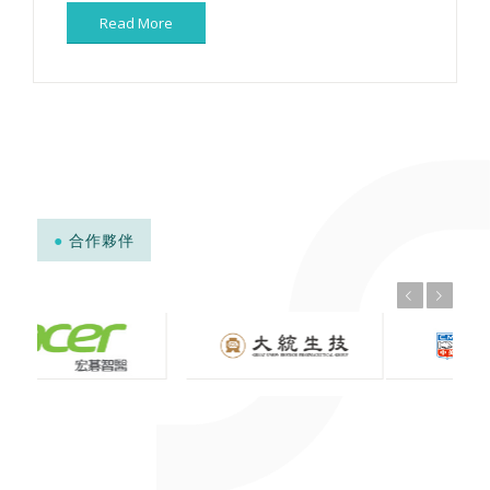
Read More
●
合作夥伴
上一頁
下一頁