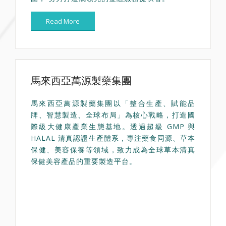
Read More
馬來西亞萬源製藥集團
馬來西亞萬源製藥集團以「整合生產、賦能品
牌、智慧製造、全球布局」為核心戰略，打造國
際級大健康產業生態基地。透過超級 GMP 與
HALAL 清真認證生產體系，專注藥食同源、草本
保健、美容保養等領域，致力成為全球草本清真
保健美容產品的重要製造平台。