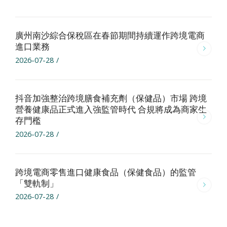
廣州南沙綜合保稅區在春節期間持續運作跨境電商
進口業務
2026-07-28
/
抖音加強整治跨境膳食補充劑（保健品）市場 跨境
營養健康品正式進入強監管時代 合規將成為商家生
存門檻
2026-07-28
/
跨境電商零售進口健康食品（保健食品）的監管
「雙軌制」
2026-07-28
/