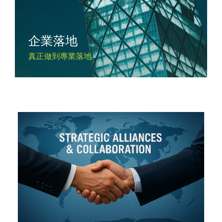
企業落地
真正做到專業落地