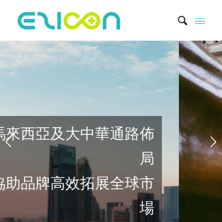
下一頁
跨境健康零距離
提供一站式跨境新零售解
決方案