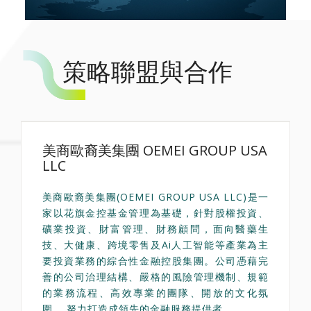
策略聯盟與合作
美商歐裔美集團 OEMEI GROUP USA
LLC
美商歐裔美集團(OEMEI GROUP USA LLC)是一
家以花旗金控基金管理為基礎，針對股權投資、
礦業投資、財富管理、財務顧問，面向醫藥生
技、大健康、跨境零售及Ai人工智能等產業為主
要投資業務的綜合性金融控股集團。公司憑藉完
善的公司治理結構、嚴格的風險管理機制、規範
的業務流程、高效專業的團隊、開放的文化氛
圍， 努力打造成領先的金融服務提供者。