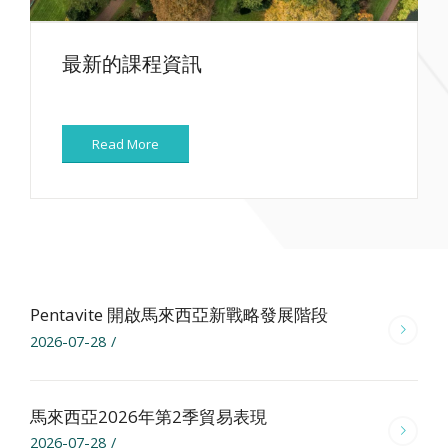
最新的課程資訊
Read More
Pentavite 開啟馬來西亞新戰略發展階段
2026-07-28
/
馬來西亞2026年第2季貿易表現
2026-07-28
/