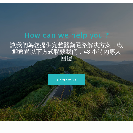
How can we help you ?
讓我們為您提供完整醫藥通路解決方案，歡
迎透過以下方式聯繫我們，48 小時內專人
回覆
Contact Us