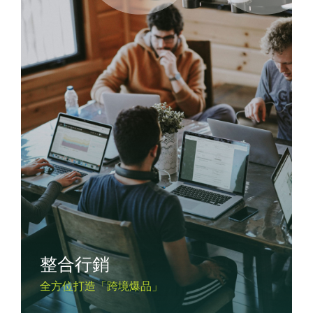
整合行銷
全方位打造「跨境爆品」