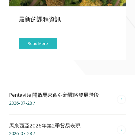
最新的課程資訊
Read More
Pentavite 開啟馬來西亞新戰略發展階段
2026-07-28
/
馬來西亞2026年第2季貿易表現
2026-07-28
/