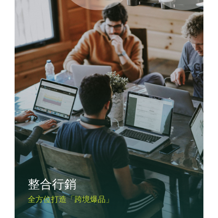
整合行銷
全方位打造「跨境爆品」