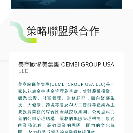
策略聯盟與合作
美商歐裔美集團 OEMEI GROUP USA
LLC
美商歐裔美集團(OEMEI GROUP USA LLC)是一
家以花旗金控基金管理為基礎，針對股權投資、
礦業投資、財富管理、財務顧問，面向醫藥生
技、大健康、跨境零售及Ai人工智能等產業為主
要投資業務的綜合性金融控股集團。公司憑藉完
善的公司治理結構、嚴格的風險管理機制、規範
的業務流程、高效專業的團隊、開放的文化氛
圍， 努力打造成領先的金融服務提供者。