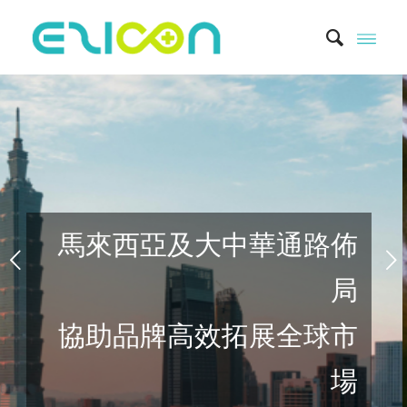
下一頁
零距離
式跨境新零售解