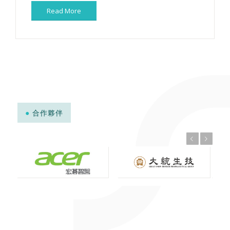
Read More
●
合作夥伴
上一頁
下一頁