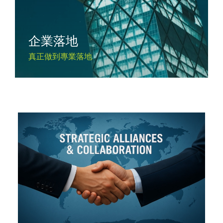
企業落地
真正做到專業落地