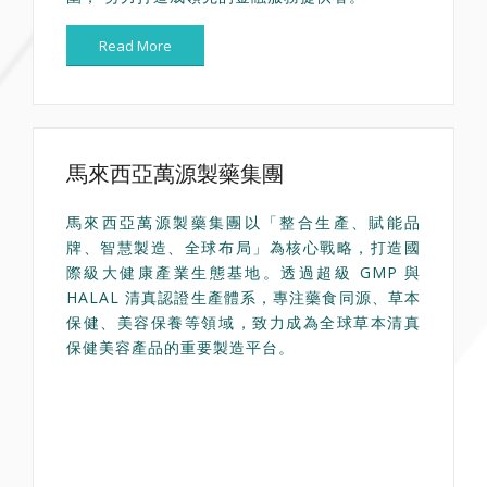
Read More
馬來西亞萬源製藥集團
馬來西亞萬源製藥集團以「整合生產、賦能品
牌、智慧製造、全球布局」為核心戰略，打造國
際級大健康產業生態基地。透過超級 GMP 與
HALAL 清真認證生產體系，專注藥食同源、草本
保健、美容保養等領域，致力成為全球草本清真
保健美容產品的重要製造平台。