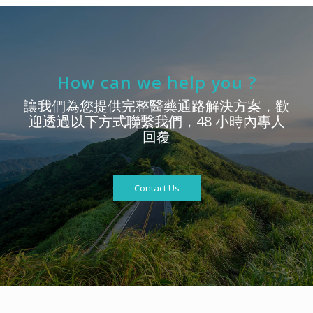
How can we help you ?
讓我們為您提供完整醫藥通路解決方案，歡
迎透過以下方式聯繫我們，48 小時內專人
回覆
Contact Us