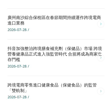
廣州南沙綜合保稅區在春節期間持續運作跨境電商
進口業務
2026-07-28
/
抖音加強整治跨境膳食補充劑（保健品）市場 跨境
營養健康品正式進入強監管時代 合規將成為商家生
存門檻
2026-07-28
/
跨境電商零售進口健康食品（保健食品）的監管
「雙軌制」
2026-07-28
/