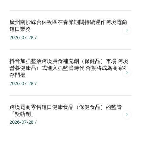
廣州南沙綜合保稅區在春節期間持續運作跨境電商
進口業務
2026-07-28
/
抖音加強整治跨境膳食補充劑（保健品）市場 跨境
營養健康品正式進入強監管時代 合規將成為商家生
存門檻
2026-07-28
/
跨境電商零售進口健康食品（保健食品）的監管
「雙軌制」
2026-07-28
/