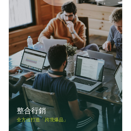
整合行銷
全方位打造「跨境爆品」