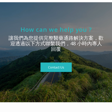
How can we help you ?
讓我們為您提供完整醫藥通路解決方案，歡
迎透過以下方式聯繫我們，48 小時內專人
回覆
Contact Us