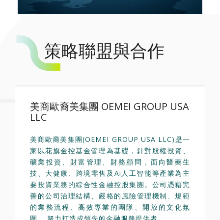
策略聯盟與合作
美商歐裔美集團 OEMEI GROUP USA
LLC
美商歐裔美集團(OEMEI GROUP USA LLC)是一
家以花旗金控基金管理為基礎，針對股權投資、
礦業投資、財富管理、財務顧問，面向醫藥生
技、大健康、跨境零售及Ai人工智能等產業為主
要投資業務的綜合性金融控股集團。公司憑藉完
善的公司治理結構、嚴格的風險管理機制、規範
的業務流程、高效專業的團隊、開放的文化氛
圍， 努力打造成領先的金融服務提供者。