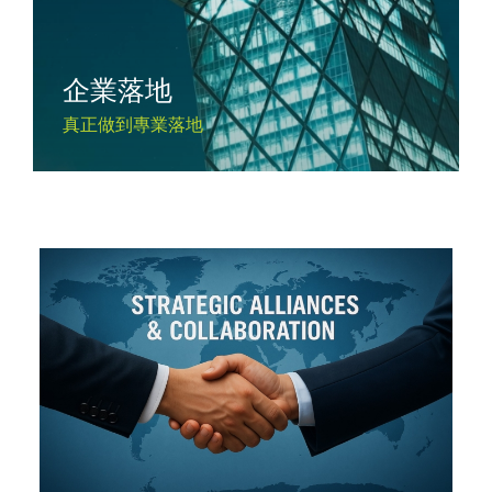
企業落地
真正做到專業落地