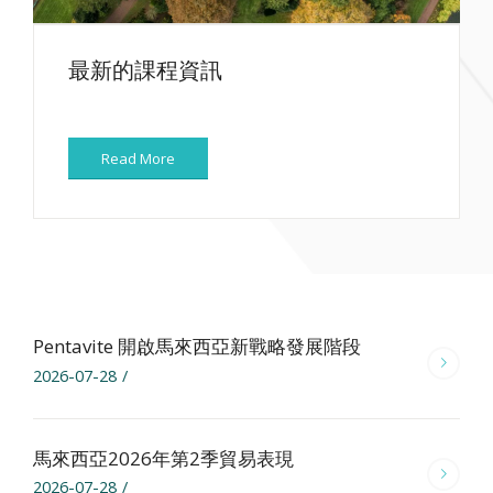
最新的課程資訊
Read More
Pentavite 開啟馬來西亞新戰略發展階段
2026-07-28
/
馬來西亞2026年第2季貿易表現
2026-07-28
/