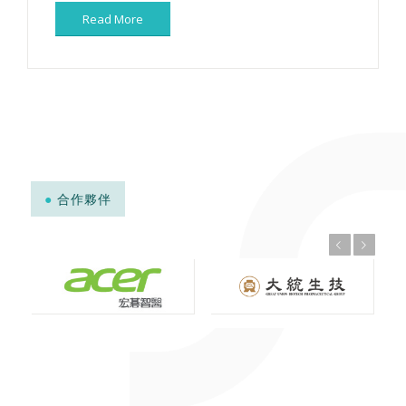
Read More
●
合作夥伴
上一頁
下一頁