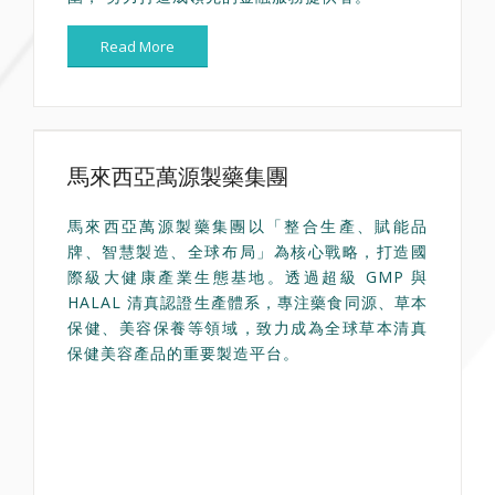
Read More
馬來西亞萬源製藥集團
馬來西亞萬源製藥集團以「整合生產、賦能品
牌、智慧製造、全球布局」為核心戰略，打造國
際級大健康產業生態基地。透過超級 GMP 與
HALAL 清真認證生產體系，專注藥食同源、草本
保健、美容保養等領域，致力成為全球草本清真
保健美容產品的重要製造平台。