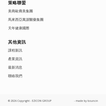
策略聯盟
美商歐裔美集團
馬來西亞萬源醫藥集團
天年健康國際
其他資訊
課程新訊
產業資訊
最新消息
聯絡我們
© 2026 Copyright - EZICON GROUP
- made by
bouncin