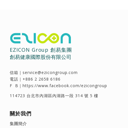
EZICON Group 創易集團
創易健康國際股份有限公司
信箱｜
service@ezicongroup.com
電話｜
+886 2 2658 6186
F B｜
https://www.facebook.com/ezicongroup
114723 台北市內湖區內湖路一段 314 號 5 樓
關於我們
集團簡介