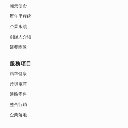
願景使命
歷年里程碑
企業永續
創辦人介紹
醫養團隊
服務項目
精準健康
跨境電商
通路零售
整合行銷
企業落地