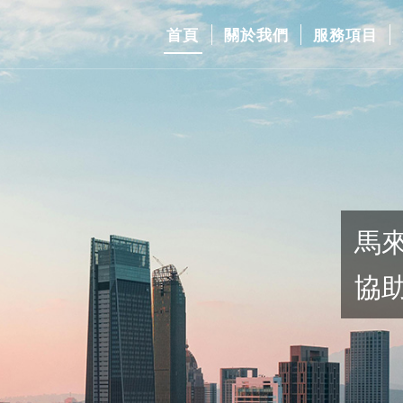
首頁
關於我們
服務項目
馬來西亞及
協助品牌高