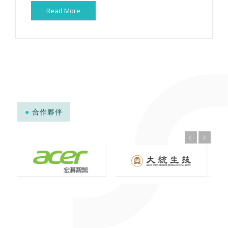
Read More
●
合作夥伴
上一頁
下一頁