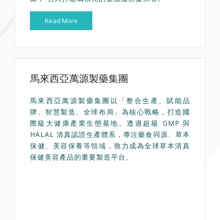
Read More
馬來西亞萬源製藥集團
馬來西亞萬源製藥集團以「整合生產、賦能品
牌、智慧製造、全球布局」為核心戰略，打造國
際級大健康產業生態基地。透過超級 GMP 與
HALAL 清真認證生產體系，專注藥食同源、草本
保健、美容保養等領域，致力成為全球草本清真
保健美容產品的重要製造平台。