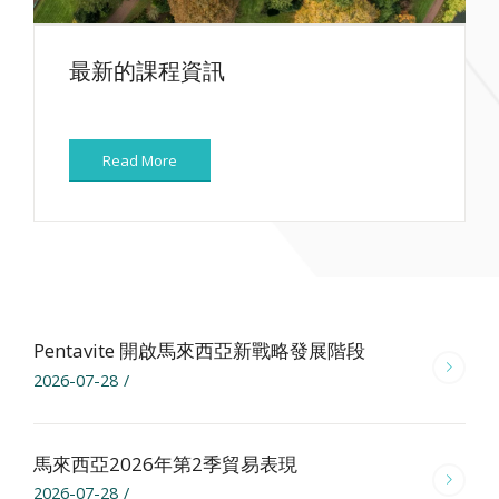
最新的課程資訊
Read More
Pentavite 開啟馬來西亞新戰略發展階段
2026-07-28
/
馬來西亞2026年第2季貿易表現
2026-07-28
/