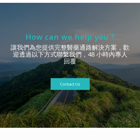
How can we help you ?
讓我們為您提供完整醫藥通路解決方案，歡
迎透過以下方式聯繫我們，48 小時內專人
回覆
Contact Us