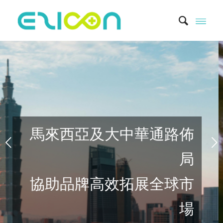
下一頁
零距離
式跨境新零售解