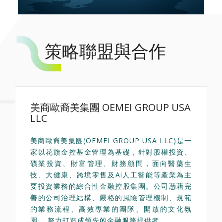
策略聯盟與合作
美商歐裔美集團 OEMEI GROUP USA
LLC
美商歐裔美集團(OEMEI GROUP USA LLC)是一
家以花旗金控基金管理為基礎，針對股權投資、
礦業投資、財富管理、財務顧問，面向醫藥生
技、大健康、跨境零售及Ai人工智能等產業為主
要投資業務的綜合性金融控股集團。公司憑藉完
善的公司治理結構、嚴格的風險管理機制、規範
的業務流程、高效專業的團隊、開放的文化氛
圍， 努力打造成領先的金融服務提供者。