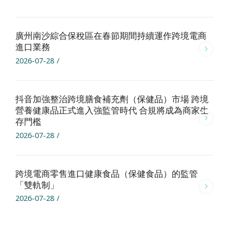
廣州南沙綜合保稅區在春節期間持續運作跨境電商
進口業務
2026-07-28
/
抖音加強整治跨境膳食補充劑（保健品）市場 跨境
營養健康品正式進入強監管時代 合規將成為商家生
存門檻
2026-07-28
/
跨境電商零售進口健康食品（保健食品）的監管
「雙軌制」
2026-07-28
/