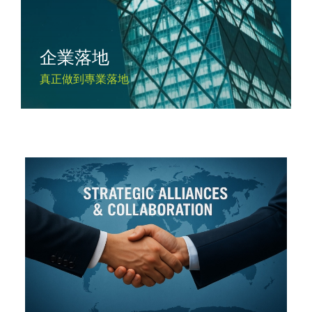
企業落地
真正做到專業落地