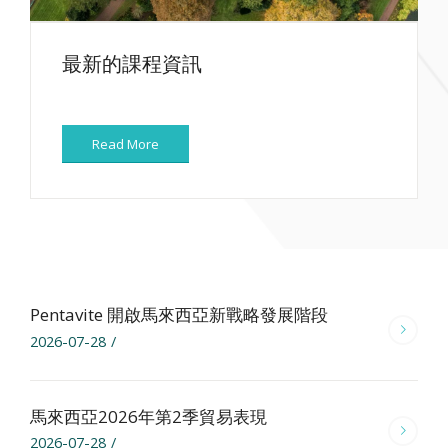
最新的課程資訊
Read More
Pentavite 開啟馬來西亞新戰略發展階段
2026-07-28
/
馬來西亞2026年第2季貿易表現
2026-07-28
/