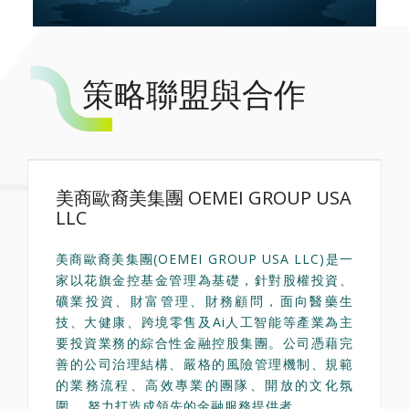
策略聯盟與合作
美商歐裔美集團 OEMEI GROUP USA
LLC
美商歐裔美集團(OEMEI GROUP USA LLC)是一
家以花旗金控基金管理為基礎，針對股權投資、
礦業投資、財富管理、財務顧問，面向醫藥生
技、大健康、跨境零售及Ai人工智能等產業為主
要投資業務的綜合性金融控股集團。公司憑藉完
善的公司治理結構、嚴格的風險管理機制、規範
的業務流程、高效專業的團隊、開放的文化氛
圍， 努力打造成領先的金融服務提供者。