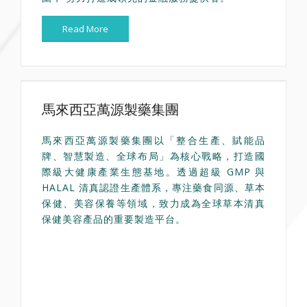
Read More
馬來西亞萬源製藥集團
馬來西亞萬源製藥集團以「整合生產、賦能品
牌、智慧製造、全球布局」為核心戰略，打造國
際級大健康產業生態基地。透過超級 GMP 與
HALAL 清真認證生產體系，專注藥食同源、草本
保健、美容保養等領域，致力成為全球草本清真
保健美容產品的重要製造平台。