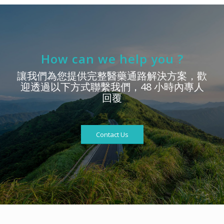
How can we help you ?
讓我們為您提供完整醫藥通路解決方案，歡
迎透過以下方式聯繫我們，48 小時內專人
回覆
Contact Us