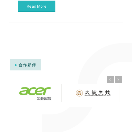
Read More
●
合作夥伴
上一頁
下一頁