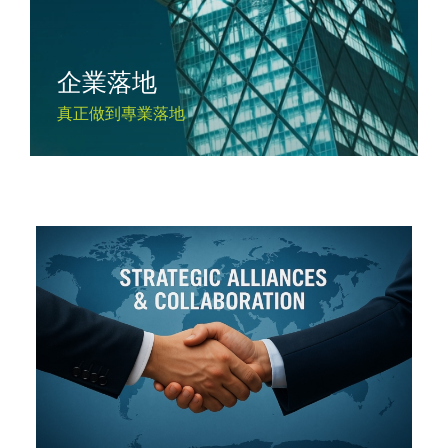
企業落地
真正做到專業落地