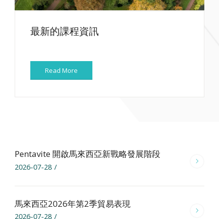
最新的課程資訊
Read More
Pentavite 開啟馬來西亞新戰略發展階段
2026-07-28
/
馬來西亞2026年第2季貿易表現
2026-07-28
/