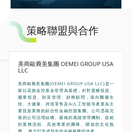
策略聯盟與合作
美商歐裔美集團 OEMEI GROUP USA
LLC
美商歐裔美集團(OEMEI GROUP USA LLC)是一
家以花旗金控基金管理為基礎，針對股權投資、
礦業投資、財富管理、財務顧問，面向醫藥生
技、大健康、跨境零售及Ai人工智能等產業為主
要投資業務的綜合性金融控股集團。公司憑藉完
善的公司治理結構、嚴格的風險管理機制、規範
的業務流程、高效專業的團隊、開放的文化氛
圍， 努力打造成領先的金融服務提供者。