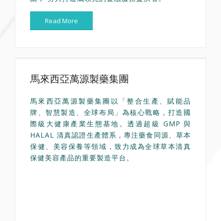
Read More
馬來西亞萬源製藥集團
馬來西亞萬源製藥集團以「整合生產、賦能品
牌、智慧製造、全球布局」為核心戰略，打造國
際級大健康產業生態基地。透過超級 GMP 與
HALAL 清真認證生產體系，專注藥食同源、草本
保健、美容保養等領域，致力成為全球草本清真
保健美容產品的重要製造平台。