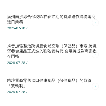
廣州南沙綜合保稅區在春節期間持續運作跨境電商
進口業務
2026-07-28
/
抖音加強整治跨境膳食補充劑（保健品）市場 跨境
營養健康品正式進入強監管時代 合規將成為商家生
存門檻
2026-07-28
/
跨境電商零售進口健康食品（保健食品）的監管
「雙軌制」
2026-07-28
/