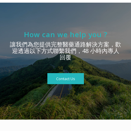
How can we help you ?
讓我們為您提供完整醫藥通路解決方案，歡
迎透過以下方式聯繫我們，48 小時內專人
回覆
Contact Us