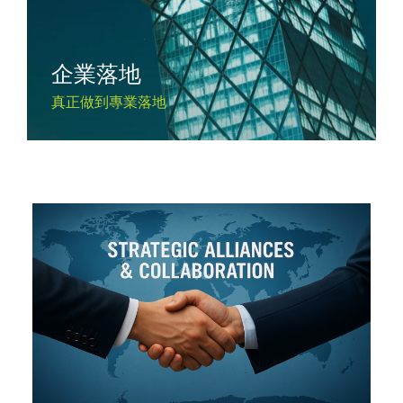
企業落地
真正做到專業落地