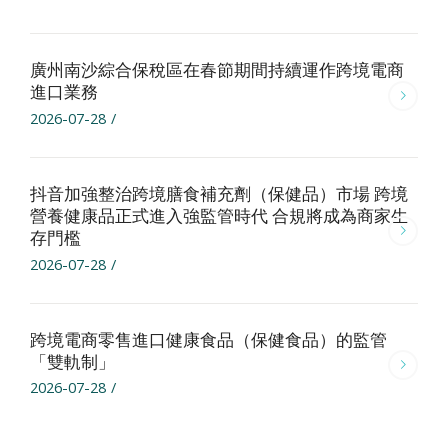
廣州南沙綜合保稅區在春節期間持續運作跨境電商
進口業務
2026-07-28
/
抖音加強整治跨境膳食補充劑（保健品）市場 跨境
營養健康品正式進入強監管時代 合規將成為商家生
存門檻
2026-07-28
/
跨境電商零售進口健康食品（保健食品）的監管
「雙軌制」
2026-07-28
/