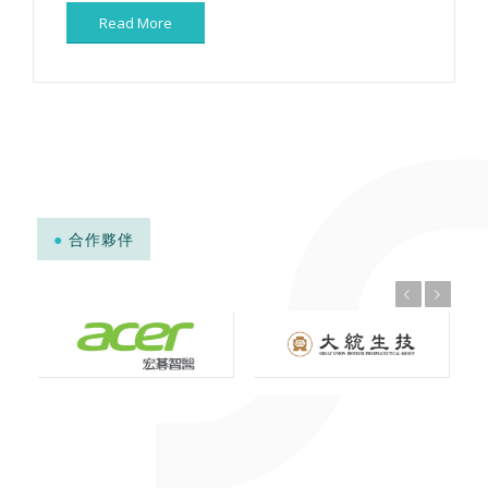
Read More
●
合作夥伴
上一頁
下一頁