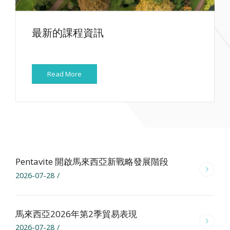
最新的課程資訊
Read More
Pentavite 開啟馬來西亞新戰略發展階段
2026-07-28
/
馬來西亞2026年第2季貿易表現
2026-07-28
/