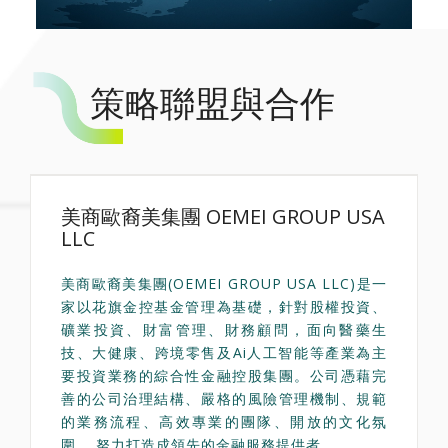
策略聯盟與合作
美商歐裔美集團 OEMEI GROUP USA
LLC
美商歐裔美集團(OEMEI GROUP USA LLC)是一
家以花旗金控基金管理為基礎，針對股權投資、
礦業投資、財富管理、財務顧問，面向醫藥生
技、大健康、跨境零售及Ai人工智能等產業為主
要投資業務的綜合性金融控股集團。公司憑藉完
善的公司治理結構、嚴格的風險管理機制、規範
的業務流程、高效專業的團隊、開放的文化氛
圍， 努力打造成領先的金融服務提供者。