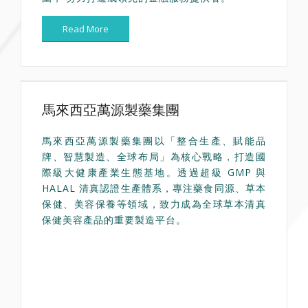
Read More
馬來西亞萬源製藥集團
馬來西亞萬源製藥集團以「整合生產、賦能品
牌、智慧製造、全球布局」為核心戰略，打造國
際級大健康產業生態基地。透過超級 GMP 與
HALAL 清真認證生產體系，專注藥食同源、草本
保健、美容保養等領域，致力成為全球草本清真
保健美容產品的重要製造平台。