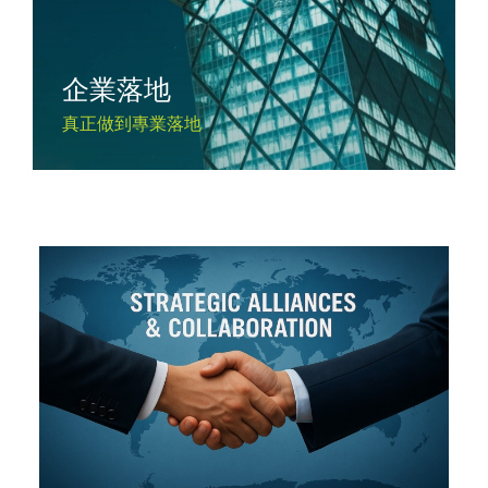
企業落地
真正做到專業落地