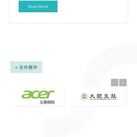
Read More
●
合作夥伴
上一頁
下一頁