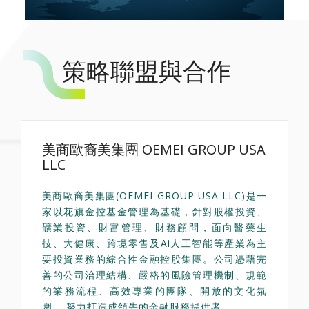
策略聯盟與合作
美商歐裔美集團 OEMEI GROUP USA
LLC
美商歐裔美集團(OEMEI GROUP USA LLC)是一
家以花旗金控基金管理為基礎，針對股權投資、
礦業投資、財富管理、財務顧問，面向醫藥生
技、大健康、跨境零售及Ai人工智能等產業為主
要投資業務的綜合性金融控股集團。公司憑藉完
善的公司治理結構、嚴格的風險管理機制、規範
的業務流程、高效專業的團隊、開放的文化氛
圍， 努力打造成領先的金融服務提供者。