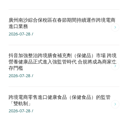
廣州南沙綜合保稅區在春節期間持續運作跨境電商
進口業務
2026-07-28
/
抖音加強整治跨境膳食補充劑（保健品）市場 跨境
營養健康品正式進入強監管時代 合規將成為商家生
存門檻
2026-07-28
/
跨境電商零售進口健康食品（保健食品）的監管
「雙軌制」
2026-07-28
/