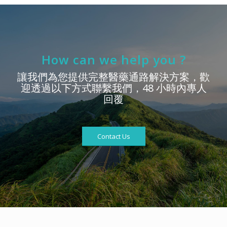
How can we help you ?
讓我們為您提供完整醫藥通路解決方案，歡
迎透過以下方式聯繫我們，48 小時內專人
回覆
Contact Us