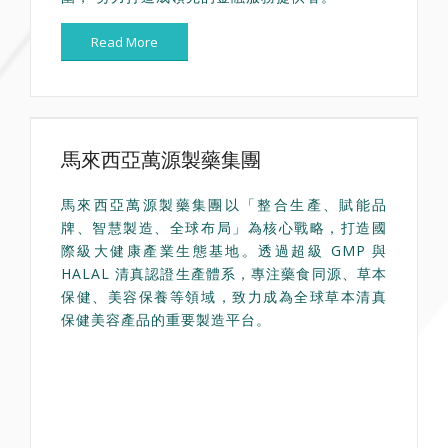
Read More
馬來西亞萬源製藥集團
馬來西亞萬源製藥集團以「整合生產、賦能品
牌、智慧製造、全球布局」為核心戰略，打造國
際級大健康產業生態基地。透過超級 GMP 與
HALAL 清真認證生產體系，專注藥食同源、草本
保健、美容保養等領域，致力成為全球草本清真
保健美容產品的重要製造平台。