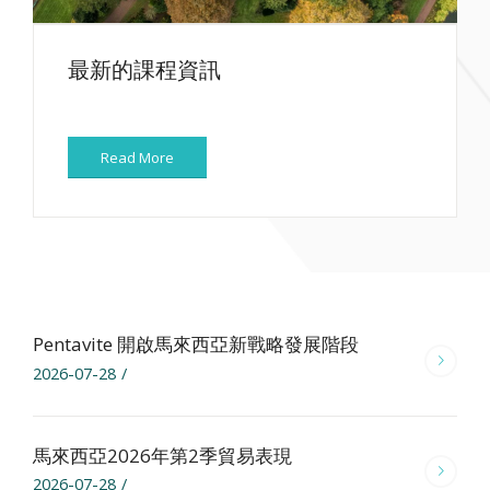
最新的課程資訊
Read More
Pentavite 開啟馬來西亞新戰略發展階段
2026-07-28
/
馬來西亞2026年第2季貿易表現
2026-07-28
/