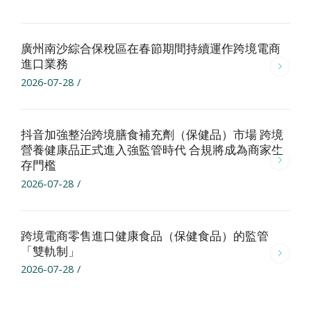
廣州南沙綜合保稅區在春節期間持續運作跨境電商
進口業務
2026-07-28
/
抖音加強整治跨境膳食補充劑（保健品）市場 跨境
營養健康品正式進入強監管時代 合規將成為商家生
存門檻
2026-07-28
/
跨境電商零售進口健康食品（保健食品）的監管
「雙軌制」
2026-07-28
/