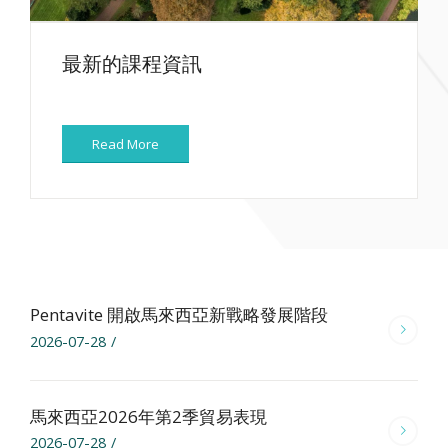
最新的課程資訊
Read More
Pentavite 開啟馬來西亞新戰略發展階段
2026-07-28
/
馬來西亞2026年第2季貿易表現
2026-07-28
/