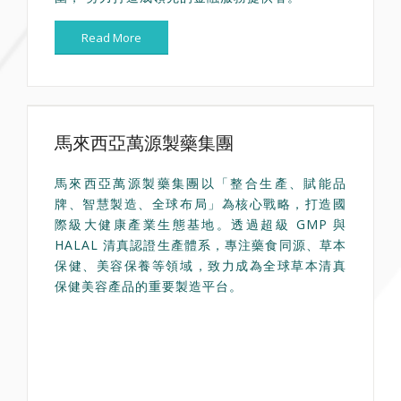
Read More
馬來西亞萬源製藥集團
馬來西亞萬源製藥集團以「整合生產、賦能品
牌、智慧製造、全球布局」為核心戰略，打造國
際級大健康產業生態基地。透過超級 GMP 與
HALAL 清真認證生產體系，專注藥食同源、草本
保健、美容保養等領域，致力成為全球草本清真
保健美容產品的重要製造平台。