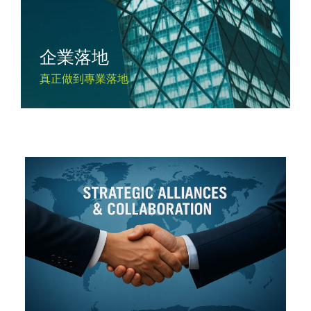
企業落地
真正做到專業落地