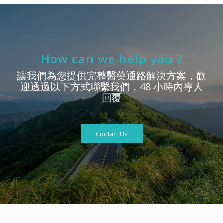
How can we help you ?
讓我們為您提供完整醫藥通路解決方案，歡
迎透過以下方式聯繫我們，48 小時內專人
回覆
Contact Us