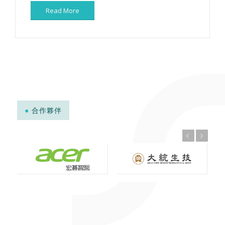
Read More
●
合作夥伴
上一頁
下一頁