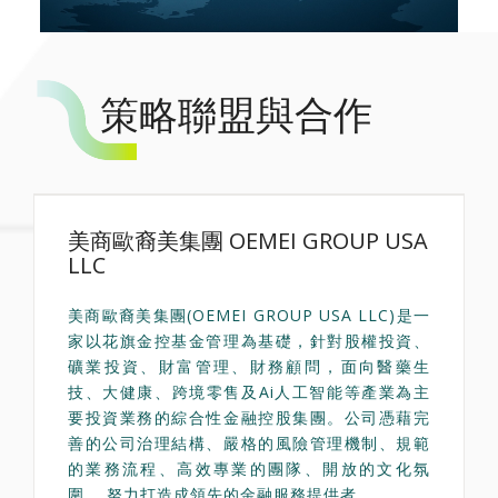
策略聯盟與合作
美商歐裔美集團 OEMEI GROUP USA
LLC
美商歐裔美集團(OEMEI GROUP USA LLC)是一
家以花旗金控基金管理為基礎，針對股權投資、
礦業投資、財富管理、財務顧問，面向醫藥生
技、大健康、跨境零售及Ai人工智能等產業為主
要投資業務的綜合性金融控股集團。公司憑藉完
善的公司治理結構、嚴格的風險管理機制、規範
的業務流程、高效專業的團隊、開放的文化氛
圍， 努力打造成領先的金融服務提供者。