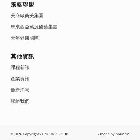
策略聯盟
美商歐裔美集團
馬來西亞萬源醫藥集團
天年健康國際
其他資訊
課程新訊
產業資訊
最新消息
聯絡我們
© 2026 Copyright - EZICON GROUP
- made by
bouncin