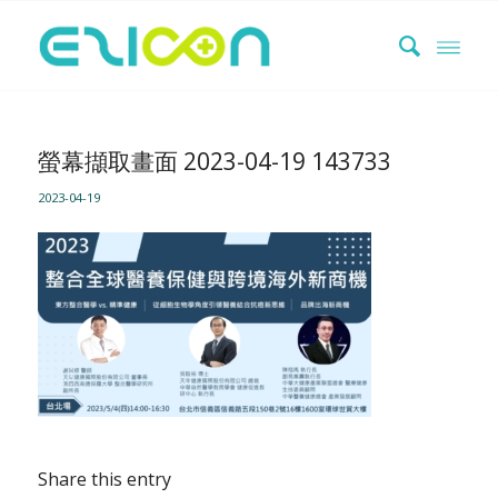
螢幕擷取畫面 2023-04-19 143733
2023-04-19
Share this entry