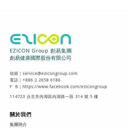
EZICON Group 創易集團
創易健康國際股份有限公司
信箱｜
service@ezicongroup.com
電話｜
+886 2 2658 6186
F B｜
https://www.facebook.com/ezicongroup
114723 台北市內湖區內湖路一段 314 號 5 樓
關於我們
集團簡介