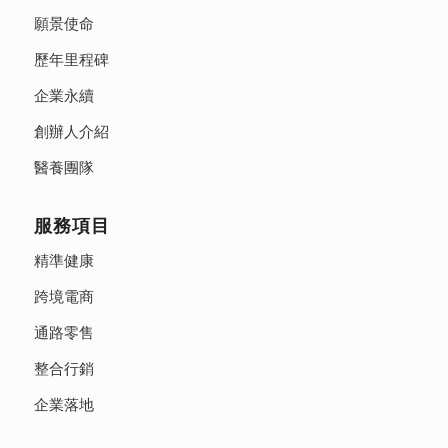
願景使命
歷年里程碑
企業永續
創辦人介紹
醫養團隊
服務項目
精準健康
跨境電商
通路零售
整合行銷
企業落地