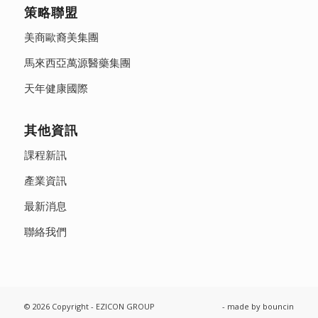
策略聯盟
美商歐裔美集團
馬來西亞萬源醫藥集團
天年健康國際
其他資訊
課程新訊
產業資訊
最新消息
聯絡我們
© 2026 Copyright - EZICON GROUP
- made by
bouncin