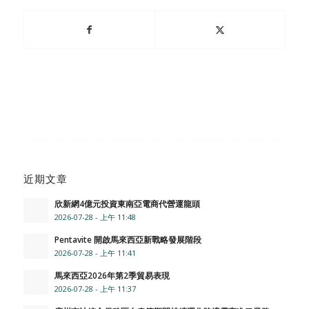
近期文章
欣新網4億元投資東南亞電商代營運龍頭
2026-07-28 - 上午 11:48
Pentavite 開啟馬來西亞新戰略發展階段
2026-07-28 - 上午 11:41
馬來西亞2026年第2季貿易表現
2026-07-28 - 上午 11:37