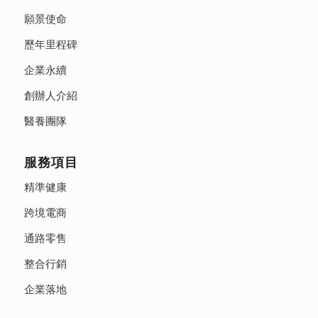
願景使命
歷年里程碑
企業永續
創辦人介紹
醫養團隊
服務項目
精準健康
跨境電商
通路零售
整合行銷
企業落地