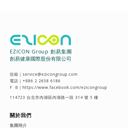
EZICON Group 創易集團
創易健康國際股份有限公司
信箱｜
service@ezicongroup.com
電話｜
+886 2 2658 6186
F B｜
https://www.facebook.com/ezicongroup
114723 台北市內湖區內湖路一段 314 號 5 樓
關於我們
集團簡介