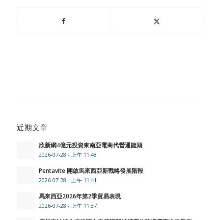
近期文章
欣新網4億元投資東南亞電商代營運龍頭
2026-07-28 - 上午 11:48
Pentavite 開啟馬來西亞新戰略發展階段
2026-07-28 - 上午 11:41
馬來西亞2026年第2季貿易表現
2026-07-28 - 上午 11:37