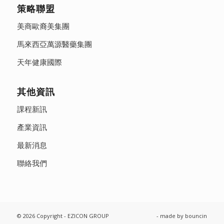
策略聯盟
美商歐裔美集團
馬來西亞萬源醫藥集團
天年健康國際
其他資訊
課程新訊
產業資訊
最新消息
聯絡我們
© 2026 Copyright - EZICON GROUP
- made by
bouncin