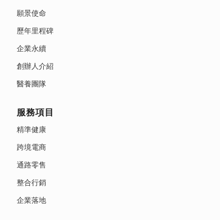
願景使命
歷年里程碑
企業永續
創辦人介紹
醫養團隊
服務項目
精準健康
跨境電商
通路零售
整合行銷
企業落地