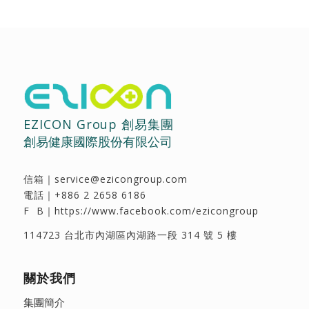
EZICON Group 創易集團
創易健康國際股份有限公司
信箱｜
service@ezicongroup.com
電話｜
+886 2 2658 6186
F B｜
https://www.facebook.com/ezicongroup
114723 台北市內湖區內湖路一段 314 號 5 樓
關於我們
集團簡介