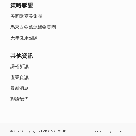
策略聯盟
美商歐裔美集團
馬來西亞萬源醫藥集團
天年健康國際
其他資訊
課程新訊
產業資訊
最新消息
聯絡我們
© 2026 Copyright - EZICON GROUP
- made by
bouncin