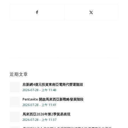
近期文章
欣新網4億元投資東南亞電商代營運龍頭
2026-07-28 - 上午 11:48
Pentavite 開啟馬來西亞新戰略發展階段
2026-07-28 - 上午 11:41
馬來西亞2026年第2季貿易表現
2026-07-28 - 上午 11:37