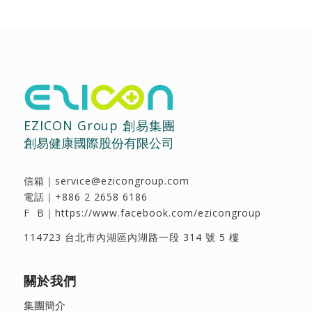
EZICON Group 創易集團
創易健康國際股份有限公司
信箱｜
service@ezicongroup.com
電話｜
+886 2 2658 6186
F B｜
https://www.facebook.com/ezicongroup
114723 台北市內湖區內湖路一段 314 號 5 樓
關於我們
集團簡介