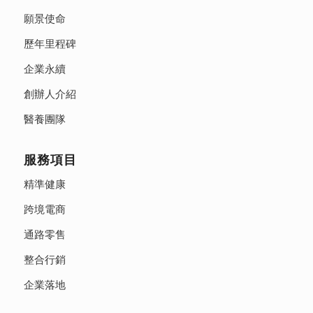
願景使命
歷年里程碑
企業永續
創辦人介紹
醫養團隊
服務項目
精準健康
跨境電商
通路零售
整合行銷
企業落地