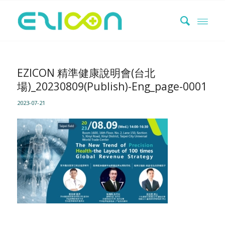
EZICON 精準健康說明會(台北
場)_20230809(Publish)-Eng_page-0001
2023-07-21