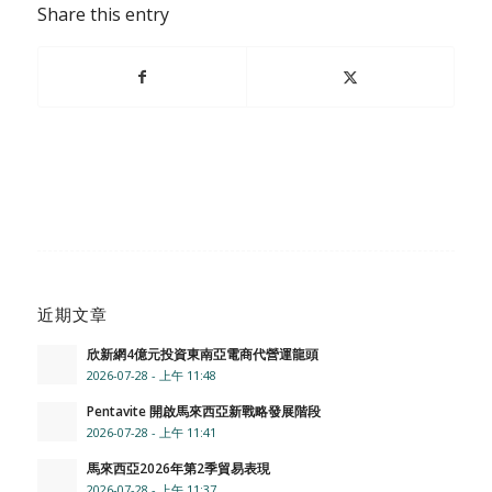
Share this entry
近期文章
欣新網4億元投資東南亞電商代營運龍頭
2026-07-28 - 上午 11:48
Pentavite 開啟馬來西亞新戰略發展階段
2026-07-28 - 上午 11:41
馬來西亞2026年第2季貿易表現
2026-07-28 - 上午 11:37