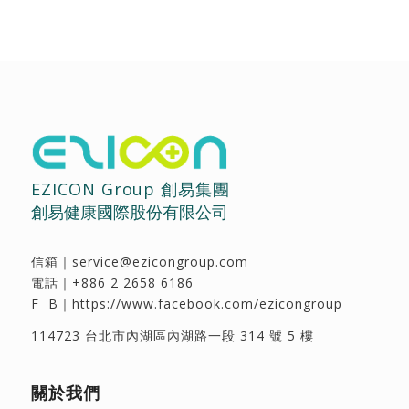
EZICON Group 創易集團
創易健康國際股份有限公司
信箱｜
service@ezicongroup.com
電話｜
+886 2 2658 6186
F B｜
https://www.facebook.com/ezicongroup
114723 台北市內湖區內湖路一段 314 號 5 樓
關於我們