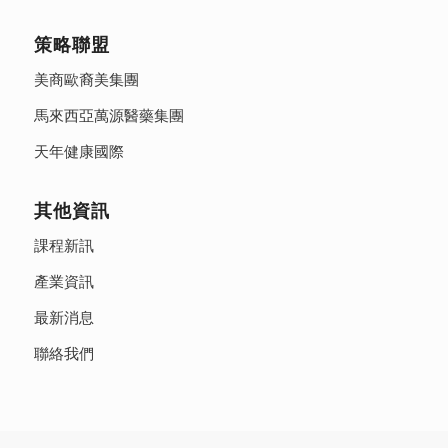
策略聯盟
美商歐裔美集團
馬來西亞萬源醫藥集團
天年健康國際
其他資訊
課程新訊
產業資訊
最新消息
聯絡我們