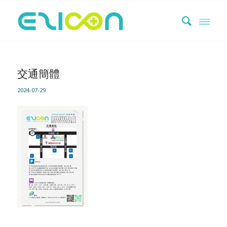
交通簡體
2024-07-29