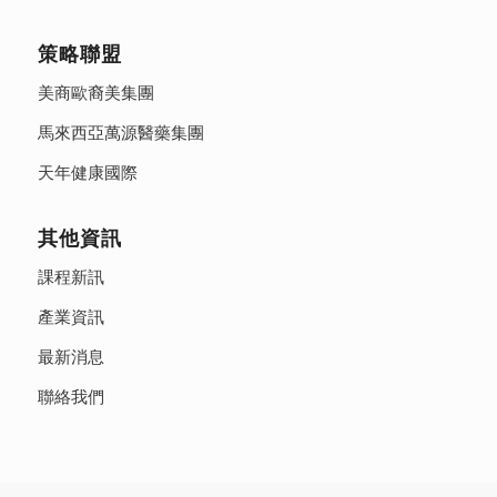
策略聯盟
美商歐裔美集團
馬來西亞萬源醫藥集團
天年健康國際
其他資訊
課程新訊
產業資訊
最新消息
聯絡我們