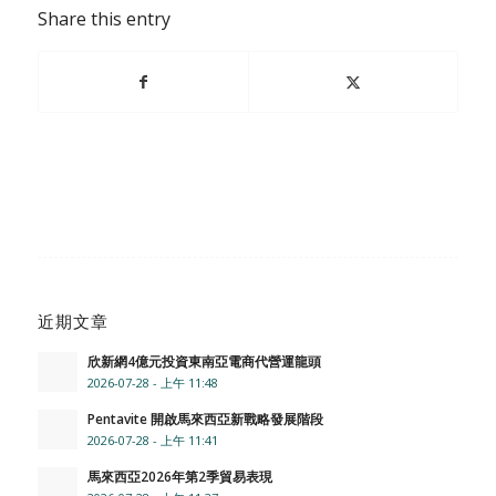
Share this entry
近期文章
欣新網4億元投資東南亞電商代營運龍頭
2026-07-28 - 上午 11:48
Pentavite 開啟馬來西亞新戰略發展階段
2026-07-28 - 上午 11:41
馬來西亞2026年第2季貿易表現