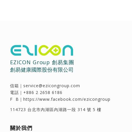
EZICON Group 創易集團
創易健康國際股份有限公司
信箱｜
service@ezicongroup.com
電話｜
+886 2 2658 6186
F B｜
https://www.facebook.com/ezicongroup
114723 台北市內湖區內湖路一段 314 號 5 樓
關於我們