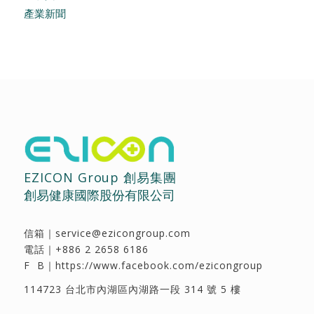
產業新聞
EZICON Group 創易集團
創易健康國際股份有限公司
信箱｜
service@ezicongroup.com
電話｜
+886 2 2658 6186
F B｜
https://www.facebook.com/ezicongroup
114723 台北市內湖區內湖路一段 314 號 5 樓