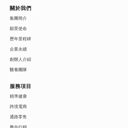
關於我們
集團簡介
願景使命
歷年里程碑
企業永續
創辦人介紹
醫養團隊
服務項目
精準健康
跨境電商
通路零售
整合行銷