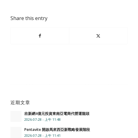
Share this entry
近期文章
欣新網4億元投資東南亞電商代營運龍頭
2026-07-28 - 上午 11:48
Pentavite 開啟馬來西亞新戰略發展階段
2026-07-28 - 上午 11:41