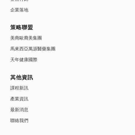
企業落地
策略聯盟
美商歐裔美集團
馬來西亞萬源醫藥集團
天年健康國際
其他資訊
課程新訊
產業資訊
最新消息
聯絡我們