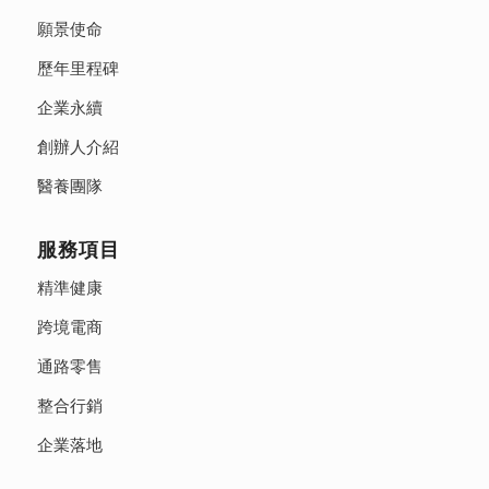
願景使命
歷年里程碑
企業永續
創辦人介紹
醫養團隊
服務項目
精準健康
跨境電商
通路零售
整合行銷
企業落地