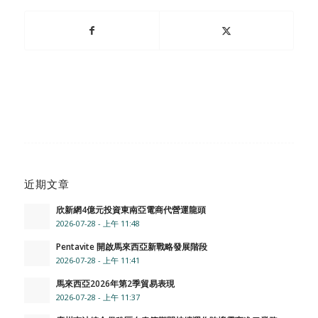
近期文章
欣新網4億元投資東南亞電商代營運龍頭
2026-07-28 - 上午 11:48
Pentavite 開啟馬來西亞新戰略發展階段
2026-07-28 - 上午 11:41
馬來西亞2026年第2季貿易表現
2026-07-28 - 上午 11:37