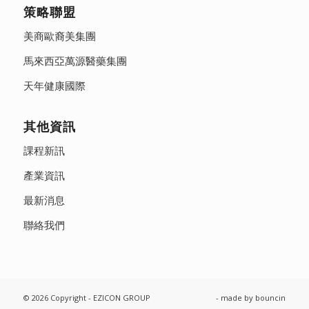
策略聯盟
美商歐裔美集團
馬來西亞萬源醫藥集團
天年健康國際
其他資訊
課程新訊
產業資訊
最新消息
聯絡我們
© 2026 Copyright - EZICON GROUP
- made by
bouncin