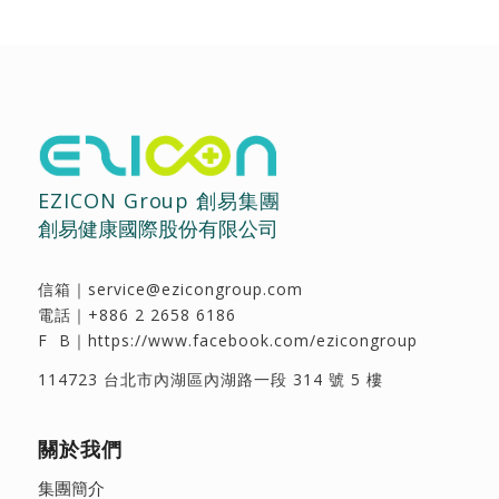
EZICON Group 創易集團
創易健康國際股份有限公司
信箱｜
service@ezicongroup.com
電話｜
+886 2 2658 6186
F B｜
https://www.facebook.com/ezicongroup
114723 台北市內湖區內湖路一段 314 號 5 樓
關於我們
集團簡介