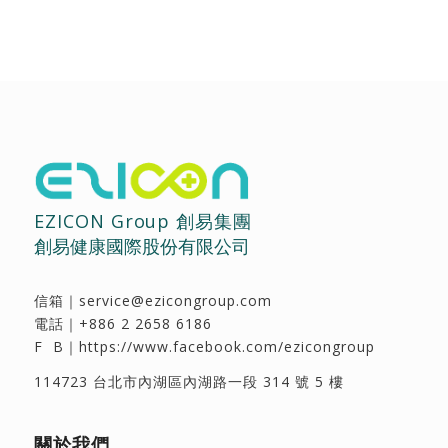
EZICON Group 創易集團
創易健康國際股份有限公司
信箱｜
service@ezicongroup.com
電話｜
+886 2 2658 6186
F B｜
https://www.facebook.com/ezicongroup
114723 台北市內湖區內湖路一段 314 號 5 樓
關於我們