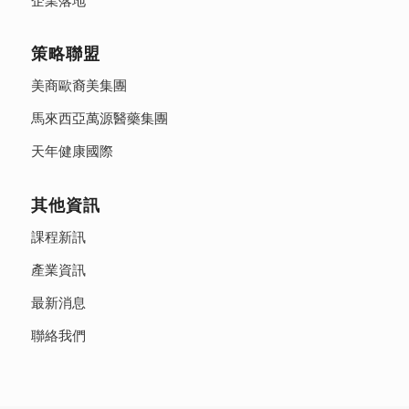
企業落地
策略聯盟
美商歐裔美集團
馬來西亞萬源醫藥集團
天年健康國際
其他資訊
課程新訊
產業資訊
最新消息
聯絡我們