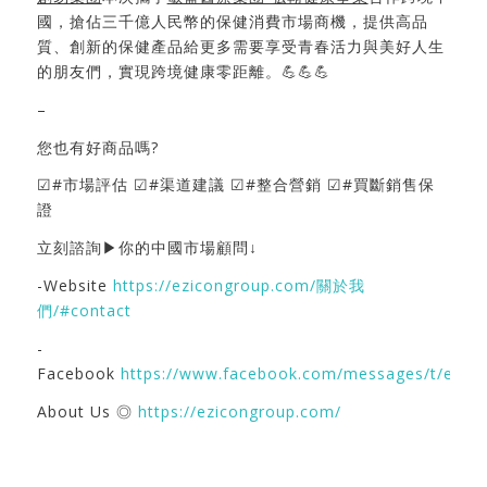
國，搶佔三千億人民幣的保健消費市場商機，提供高品
質、創新的保健產品給更多需要享受青春活力與美好人生
的朋友們，實現跨境健康零距離。💪💪💪
–
您也有好商品嗎?
☑#市場評估 ☑#渠道建議 ☑#整合營銷 ☑#買斷銷售保
證
立刻諮詢▶你的中國市場顧問↓
-Website
https://ezicongroup.com/關於我
們/#contact
-
Facebook
https://www.facebook.com/messages/t/ezic
About Us ◎
https://ezicongroup.com/