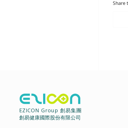
Share t
EZICON Group 創易集團
創易健康國際股份有限公司