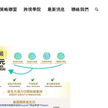
策略聯盟
跨境學院
最新消息
聯絡我們