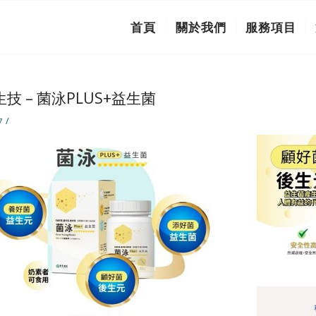
首頁
關於我們
服務項目
技 – 菌泳PLUS+益生菌
/
7