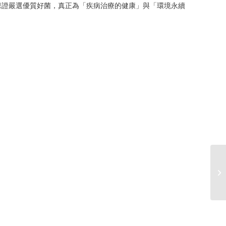
保證嚴選優質好菌，真正為「疾病治療的健康」與「環境永續