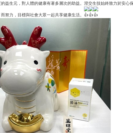
質的益生元，對人體的健康有著多層次的助益。澄交生技始終致力於安心
」而努力，目標與社會大眾一起共享健康生活。