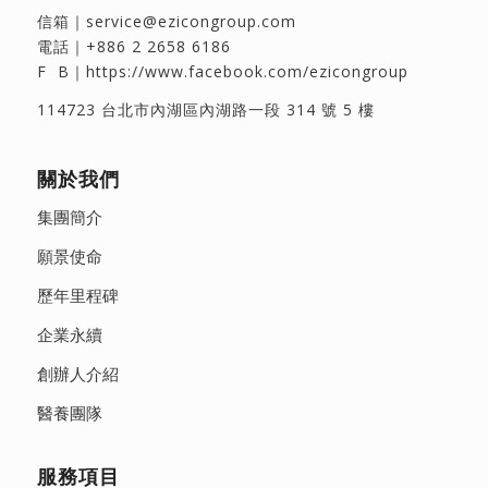
信箱｜
service@ezicongroup.com
電話｜
+886 2 2658 6186
F B｜
https://www.facebook.com/ezicongroup
114723 台北市內湖區內湖路一段 314 號 5 樓
關於我們
集團簡介
願景使命
歷年里程碑
企業永續
創辦人介紹
醫養團隊
服務項目