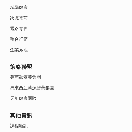
精準健康
跨境電商
通路零售
整合行銷
企業落地
策略聯盟
美商歐裔美集團
馬來西亞萬源醫藥集團
天年健康國際
其他資訊
課程新訊