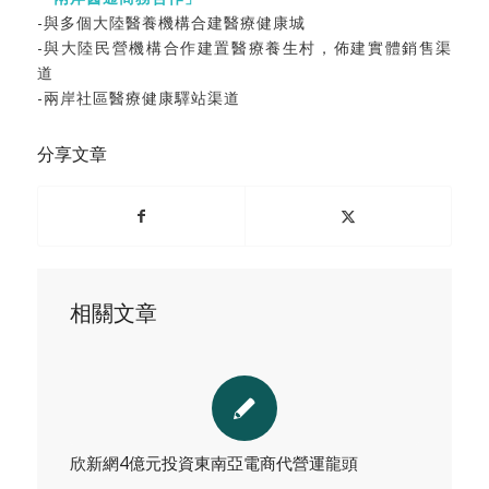
-與多個大陸醫養機構合建醫療健康城
-與大陸民營機構合作建置醫療養生村，佈建實體銷售渠
道
-兩岸社區醫療健康驛站渠道
分享文章
相關文章
欣新網4億元投資東南亞電商代營運龍頭