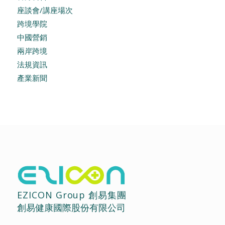
座談會/講座場次
跨境學院
中國營銷
兩岸跨境
法規資訊
產業新聞
EZICON Group 創易集團
創易健康國際股份有限公司