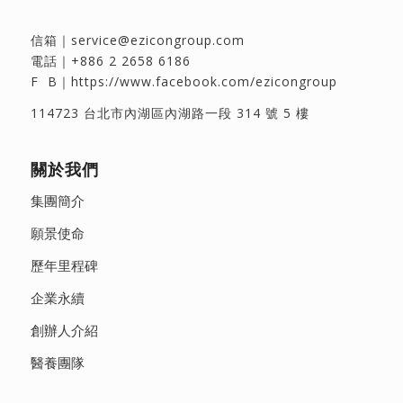
信箱｜
service@ezicongroup.com
電話｜
+886 2 2658 6186
F B｜
https://www.facebook.com/ezicongroup
114723 台北市內湖區內湖路一段 314 號 5 樓
關於我們
集團簡介
願景使命
歷年里程碑
企業永續
創辦人介紹
醫養團隊