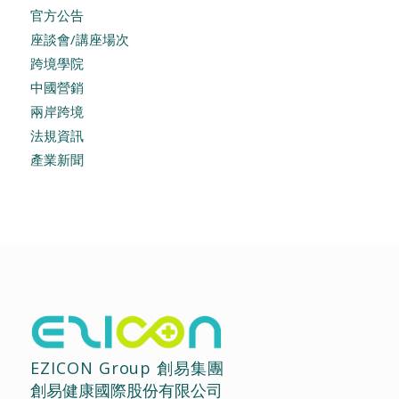
官方公告
座談會/講座場次
跨境學院
中國營銷
兩岸跨境
法規資訊
產業新聞
EZICON Group 創易集團
創易健康國際股份有限公司