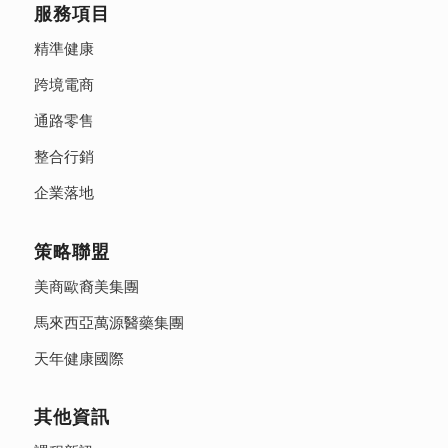
服務項目
精準健康
跨境電商
通路零售
整合行銷
企業落地
策略聯盟
美商歐裔美集團
馬來西亞萬源醫藥集團
天年健康國際
其他資訊