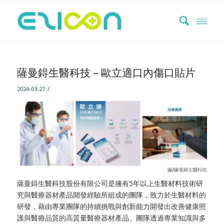
薩曼鍀生醫科技 – 歐立適口內傷口貼片
/
2024-03-27
薩曼鍀生醫科技股份有限公司是擁有5年以上生醫材料技術研
究與醫療器材產品開發經驗所組成的團隊，致力於生醫材料的
研發，藉由專業團隊的持續挑戰與創新能力開發出改善健康照
護與醫療品質的高質量醫療器材產品。團隊透過專業知識與多