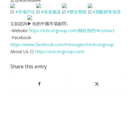
#市場評估
#渠道建議
#整合營銷
#買斷銷售保證
立刻諮詢
你的中國市場顧問↓
-Website
https://ezicongroup.com/關於我們/#contact
-Facebook
https://www.facebook.com/messages/t/ezicongroup
About Us ◎
https://ezicongroup.com/
Share this entry