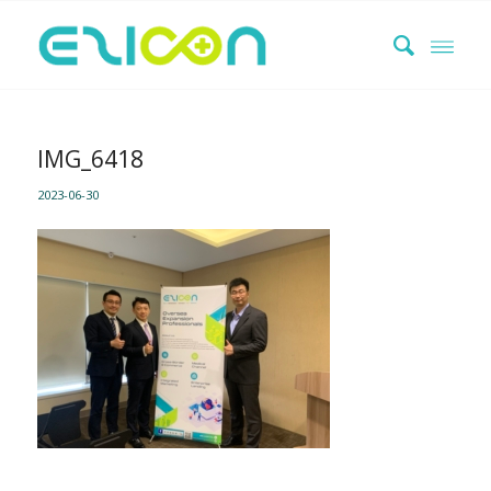
IMG_6418
2023-06-30