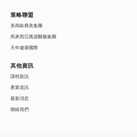
策略聯盟
美商歐裔美集團
馬來西亞萬源醫藥集團
天年健康國際
其他資訊
課程新訊
產業資訊
最新消息
聯絡我們