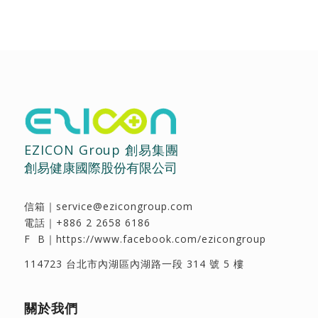
EZICON Group 創易集團
創易健康國際股份有限公司
信箱｜
service@ezicongroup.com
電話｜
+886 2 2658 6186
F B｜
https://www.facebook.com/ezicongroup
114723 台北市內湖區內湖路一段 314 號 5 樓
關於我們