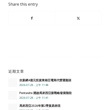
Share this entry
近期文章
欣新網4億元投資東南亞電商代營運龍頭
2026-07-28 - 上午 11:48
Pentavite 開啟馬來西亞新戰略發展階段
2026-07-28 - 上午 11:41
馬來西亞2026年第2季貿易表現