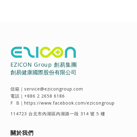
EZICON Group 創易集團
創易健康國際股份有限公司
信箱｜
service@ezicongroup.com
電話｜
+886 2 2658 6186
F B｜
https://www.facebook.com/ezicongroup
114723 台北市內湖區內湖路一段 314 號 5 樓
關於我們