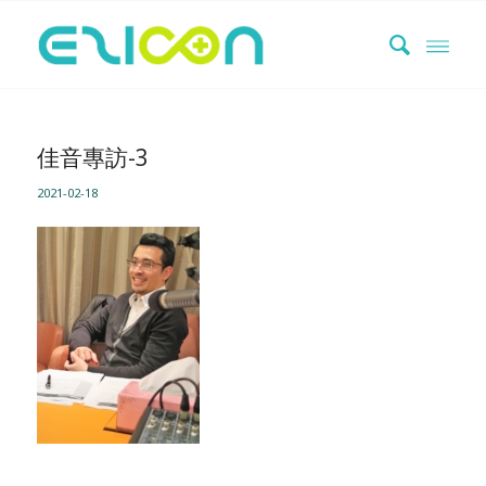
佳音專訪-3
2021-02-18