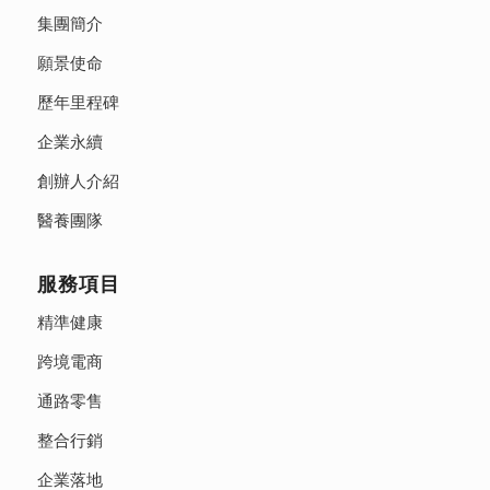
集團簡介
願景使命
歷年里程碑
企業永續
創辦人介紹
醫養團隊
服務項目
精準健康
跨境電商
通路零售
整合行銷
企業落地