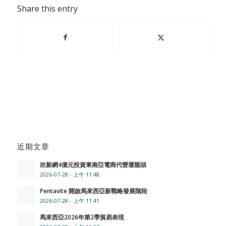
Share this entry
近期文章
欣新網4億元投資東南亞電商代營運龍頭
2026-07-28 - 上午 11:48
Pentavite 開啟馬來西亞新戰略發展階段
2026-07-28 - 上午 11:41
馬來西亞2026年第2季貿易表現