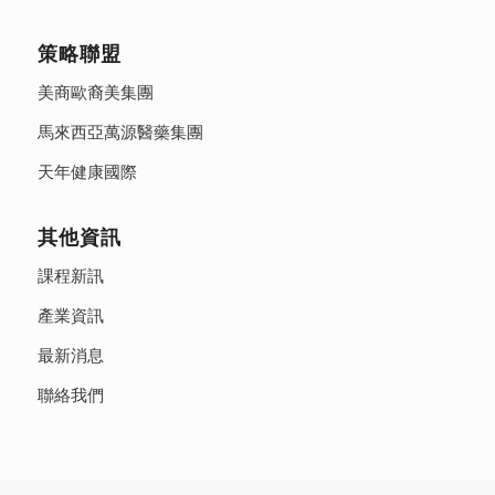
策略聯盟
美商歐裔美集團
馬來西亞萬源醫藥集團
天年健康國際
其他資訊
課程新訊
產業資訊
最新消息
聯絡我們