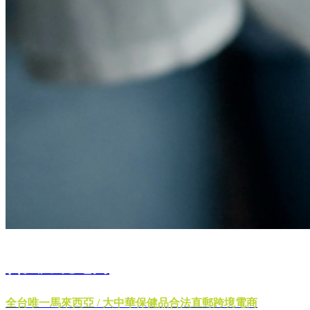
合法跨境電商
全台唯一馬來西亞 / 大中華保健品合法直郵跨境電商