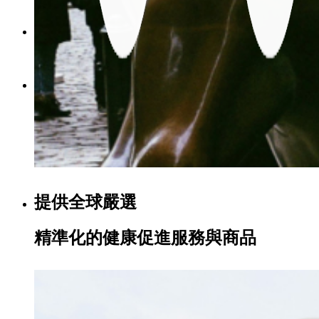
Menu
Menu
提供全球嚴選
精準化的健康促進服務與商品