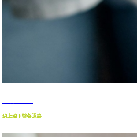
醫藥通路
線上線下醫藥通路