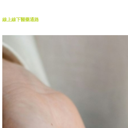
醫藥通路
線上線下醫藥通路