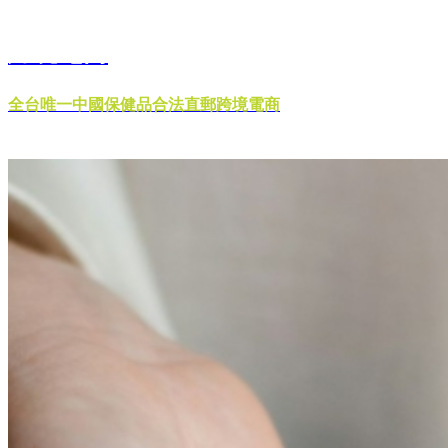
跨境電商
全台唯一中國保健品合法直郵跨境電商