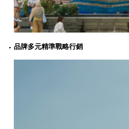
品牌多元精準戰略行銷