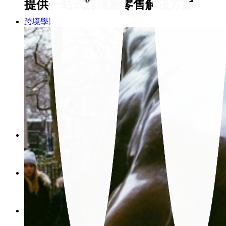
提供一站式跨境新零售解決方案
跨境學院
課程新訊
產業資訊
最新消息
聯絡我們
Search