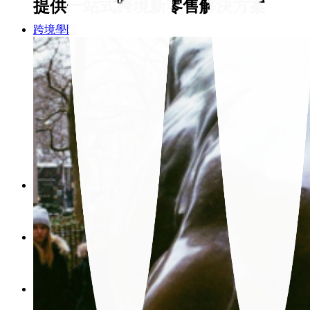
提供一站式跨境新零售解決方案
跨境學院
課程新訊
產業資訊
最新消息
聯絡我們
Search