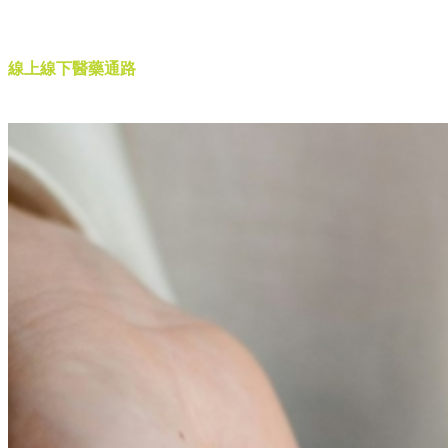
醫藥通路
線上線下醫藥通路