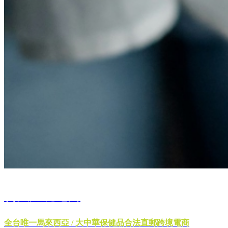
合法跨境電商
全台唯一馬來西亞 / 大中華保健品合法直郵跨境電商