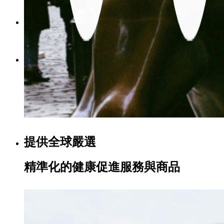
Menu
Menu
提供全球嚴選
精準化的健康促進服務與商品