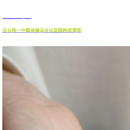
跨境電商
全台唯一中國保健品合法直郵跨境電商