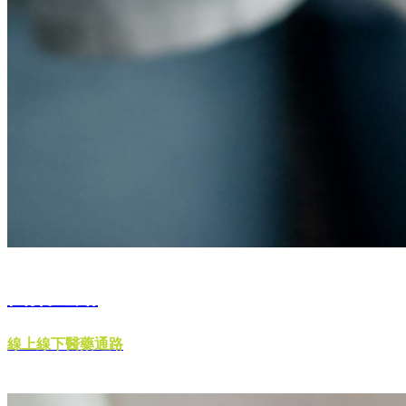
醫藥通路
線上線下醫藥通路