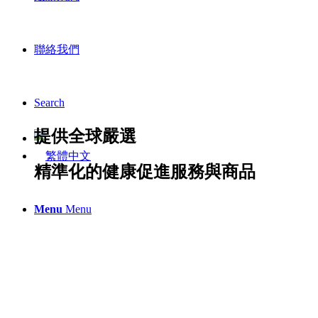
聯絡我們
Search
提供全球嚴選
精準化的健康促進服務與商品
Menu
Menu