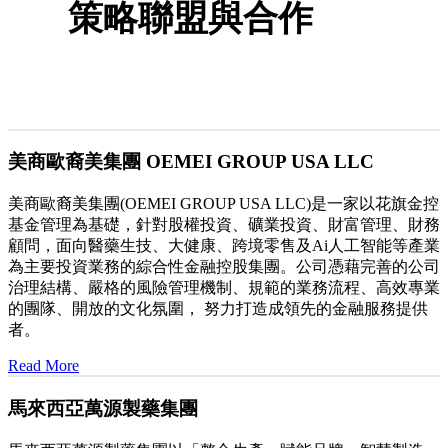
策略聯盟與合作
美商歐裔美集團 OEMEI GROUP USA LLC
美商歐裔美集團(OEMEI GROUP USA LLC)是一家以花旗金控
基金管理為基礎，針對股權投資、礦業投資、財富管理、財務
顧問，面向醫藥生技、大健康、跨境零售及Ai人工智能等產業
為主要投資業務的綜合性金融控股集團。公司憑藉完善的公司
治理結構、嚴格的風險管理機制、規範的業務流程、高效專業
的團隊、開放的文化氛圍， 努力打造成領先的金融服務提供
者。
Read More
馬來西亞萬源製藥集團