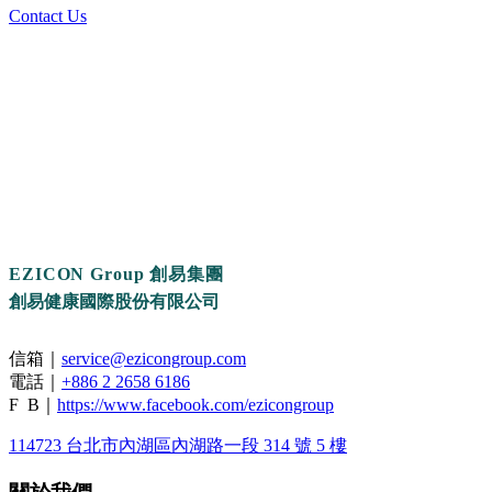
Contact Us
EZICON Group 創易集團
創易健康國際股份有限公司
信箱｜
service@ezicongroup.com
電話｜
+886 2 2658 6186
F B｜
https://www.facebook.com/ezicongroup
114723 台北市內湖區內湖路一段 314 號 5 樓