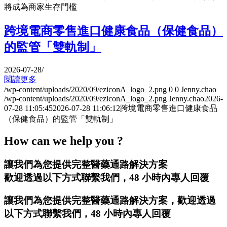
將成為商家生存門檻
跨境電商零售進口健康食品（保健食品）
的監管「雙軌制」
2026-07-28
/
閱讀更多
/wp-content/uploads/2020/09/eziconA_logo_2.png
0
0
Jenny.chao
/wp-content/uploads/2020/09/eziconA_logo_2.png
Jenny.chao
2026-
07-28 11:05:45
2026-07-28 11:06:12
跨境電商零售進口健康食品
（保健食品）的監管「雙軌制」
How can we help you ?
讓我們為您提供完整醫藥通路解決方案
歡迎透過以下方式聯繫我們，48 小時內專人回覆
讓我們為您提供完整醫藥通路解決方案，歡迎透過
以下方式聯繫我們，48 小時內專人回覆