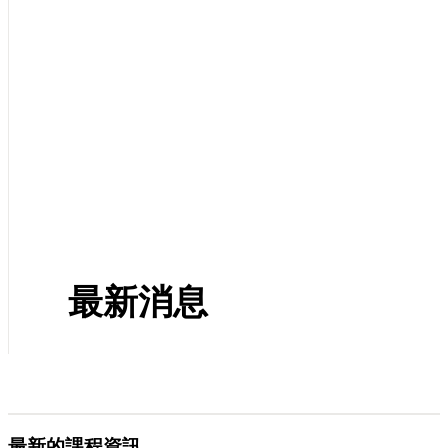
最新消息
最新的課程資訊