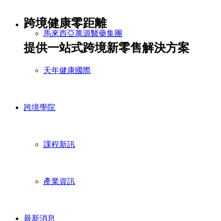
跨境健康零距離
馬來西亞萬源醫藥集團
提供一站式跨境新零售解決方案
天年健康國際
跨境學院
課程新訊
產業資訊
最新消息