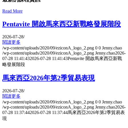
Read More
Pentavite 開啟馬來西亞新戰略發展階段
2026-07-28
/
閱讀更多
/wp-content/uploads/2020/09/eziconA_logo_2.png
0
0
Jenny.chao
/wp-content/uploads/2020/09/eziconA_logo_2.png
Jenny.chao
2026-
07-28 11:41:43
2026-07-28 11:41:43
Pentavite 開啟馬來西亞新戰
略發展階段
馬來西亞2026年第2季貿易表現
2026-07-28
/
閱讀更多
/wp-content/uploads/2020/09/eziconA_logo_2.png
0
0
Jenny.chao
/wp-content/uploads/2020/09/eziconA_logo_2.png
Jenny.chao
2026-
07-28 11:37:44
2026-07-28 11:37:44
馬來西亞2026年第2季貿易表
現