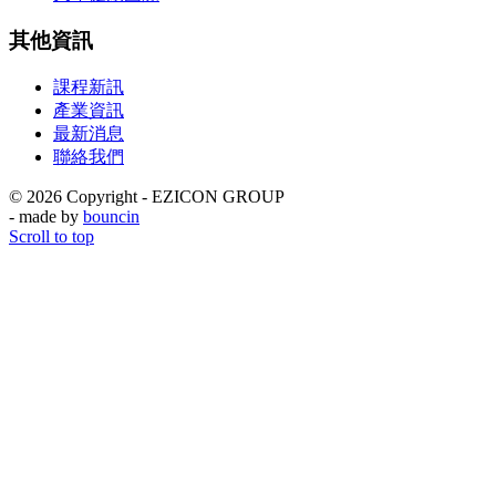
其他資訊
課程新訊
產業資訊
最新消息
聯絡我們
© 2026 Copyright - EZICON GROUP
- made by
bouncin
Scroll to top