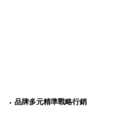
品牌多元精準戰略行銷