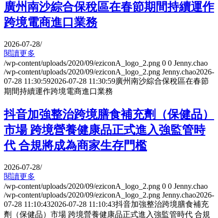
廣州南沙綜合保稅區在春節期間持續運作
跨境電商進口業務
2026-07-28
/
閱讀更多
/wp-content/uploads/2020/09/eziconA_logo_2.png
0
0
Jenny.chao
/wp-content/uploads/2020/09/eziconA_logo_2.png
Jenny.chao
2026-
07-28 11:30:59
2026-07-28 11:30:59
廣州南沙綜合保稅區在春節
期間持續運作跨境電商進口業務
抖音加強整治跨境膳食補充劑（保健品）
市場 跨境營養健康品正式進入強監管時
代 合規將成為商家生存門檻
2026-07-28
/
閱讀更多
/wp-content/uploads/2020/09/eziconA_logo_2.png
0
0
Jenny.chao
/wp-content/uploads/2020/09/eziconA_logo_2.png
Jenny.chao
2026-
07-28 11:10:43
2026-07-28 11:10:43
抖音加強整治跨境膳食補充
劑（保健品）市場 跨境營養健康品正式進入強監管時代 合規