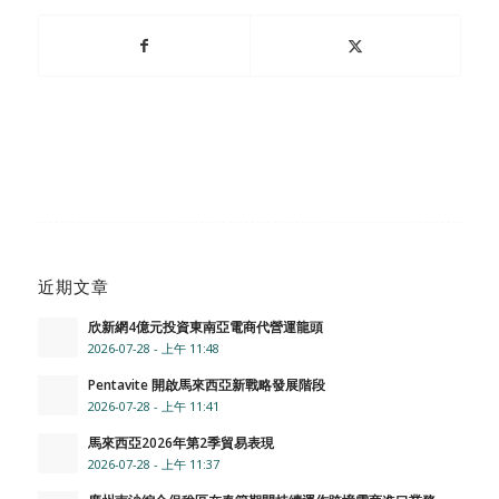
近期文章
欣新網4億元投資東南亞電商代營運龍頭
2026-07-28 - 上午 11:48
Pentavite 開啟馬來西亞新戰略發展階段
2026-07-28 - 上午 11:41
馬來西亞2026年第2季貿易表現
2026-07-28 - 上午 11:37