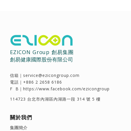
EZICON Group 創易集團
創易健康國際股份有限公司
信箱｜
service@ezicongroup.com
電話｜
+886 2 2658 6186
F B｜
https://www.facebook.com/ezicongroup
114723 台北市內湖區內湖路一段 314 號 5 樓
關於我們
集團簡介