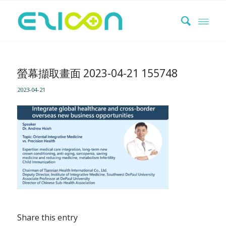
螢幕擷取畫面 2023-04-21 155748
2023-04-21
Share this entry