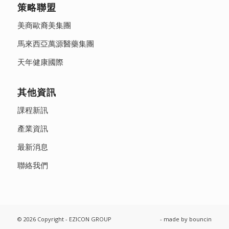
策略聯盟
美商歐裔美集團
馬來西亞萬源醫藥集團
天年健康國際
其他資訊
課程新訊
產業資訊
最新消息
聯絡我們
© 2026 Copyright - EZICON GROUP
- made by
bouncin