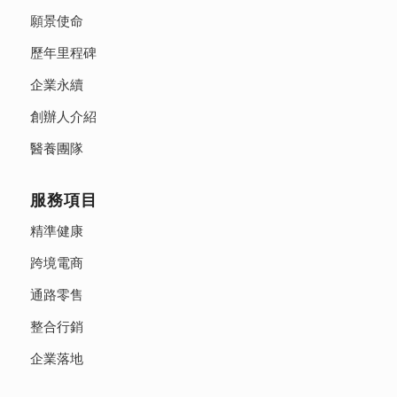
願景使命
歷年里程碑
企業永續
創辦人介紹
醫養團隊
服務項目
精準健康
跨境電商
通路零售
整合行銷
企業落地