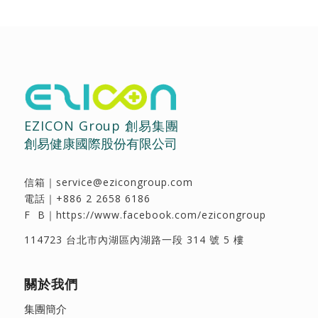
EZICON Group 創易集團
創易健康國際股份有限公司
信箱｜
service@ezicongroup.com
電話｜
+886 2 2658 6186
F B｜
https://www.facebook.com/ezicongroup
114723 台北市內湖區內湖路一段 314 號 5 樓
關於我們
集團簡介