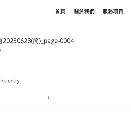
首頁
關於我們
服務項目
0230628(簡)_page-0004
8
his entry