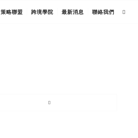
策略聯盟
跨境學院
最新消息
聯絡我們