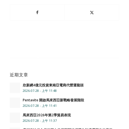
近期文章
欣新網4億元投資東南亞電商代營運龍頭
2026-07-28 - 上午 11:48
Pentavite 開啟馬來西亞新戰略發展階段
2026-07-28 - 上午 11:41
馬來西亞2026年第2季貿易表現
2026-07-28 - 上午 11:37