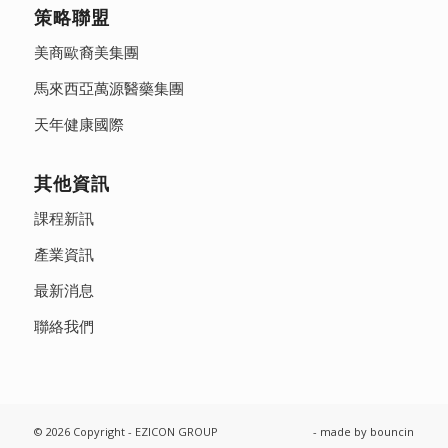
策略聯盟
美商歐裔美集團
馬來西亞萬源醫藥集團
天年健康國際
其他資訊
課程新訊
產業資訊
最新消息
聯絡我們
© 2026 Copyright - EZICON GROUP
- made by
bouncin