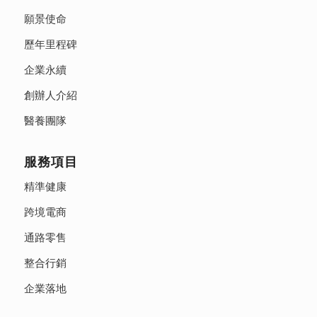
願景使命
歷年里程碑
企業永續
創辦人介紹
醫養團隊
服務項目
精準健康
跨境電商
通路零售
整合行銷
企業落地