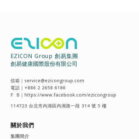
EZICON Group 創易集團
創易健康國際股份有限公司
信箱｜
service@ezicongroup.com
電話｜
+886 2 2658 6186
F B｜
https://www.facebook.com/ezicongroup
114723 台北市內湖區內湖路一段 314 號 5 樓
關於我們
集團簡介