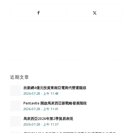
近期文章
欣新網4億元投資東南亞電商代營運龍頭
2026-07-28 - 上午 11:48
Pentavite 開啟馬來西亞新戰略發展階段
2026-07-28 - 上午 11:41
馬來西亞2026年第2季貿易表現
2026-07-28 - 上午 11:37