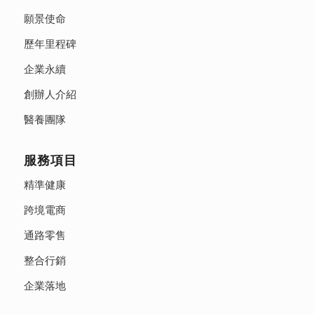
願景使命
歷年里程碑
企業永續
創辦人介紹
醫養團隊
服務項目
精準健康
跨境電商
通路零售
整合行銷
企業落地