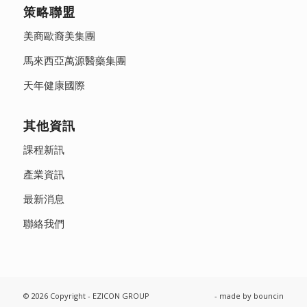
策略聯盟
美商歐裔美集團
馬來西亞萬源醫藥集團
天年健康國際
其他資訊
課程新訊
產業資訊
最新消息
聯絡我們
© 2026 Copyright - EZICON GROUP
- made by
bouncin