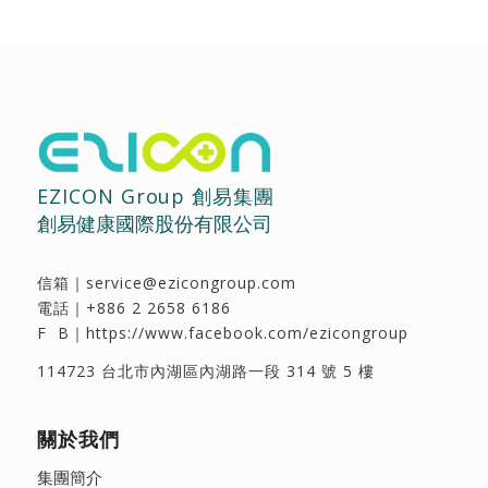
EZICON Group 創易集團
創易健康國際股份有限公司
信箱｜
service@ezicongroup.com
電話｜
+886 2 2658 6186
F B｜
https://www.facebook.com/ezicongroup
114723 台北市內湖區內湖路一段 314 號 5 樓
關於我們
集團簡介