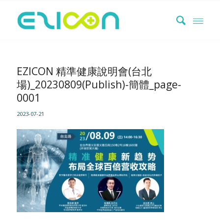
EZICON 精準健康說明會(台北
場)_20230809(Publish)-簡體_page-
0001
2023-07-21