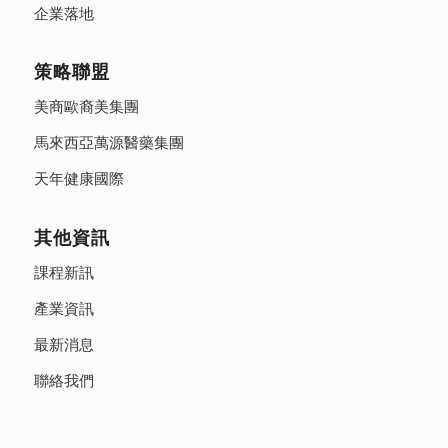
企業落地
策略聯盟
美商歐裔美集團
馬來西亞萬源醫藥集團
天年健康國際
其他資訊
課程新訊
產業資訊
最新消息
聯絡我們