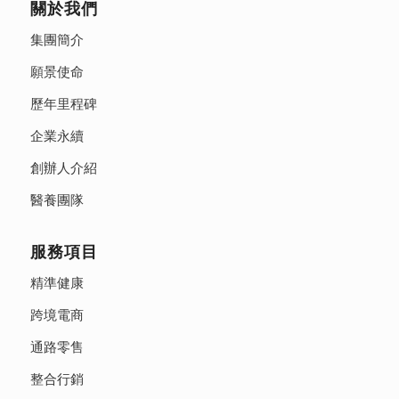
關於我們
集團簡介
願景使命
歷年里程碑
企業永續
創辦人介紹
醫養團隊
服務項目
精準健康
跨境電商
通路零售
整合行銷