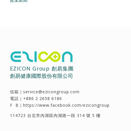
EZICON Group 創易集團
創易健康國際股份有限公司
信箱｜
service@ezicongroup.com
電話｜
+886 2 2658 6186
F B｜
https://www.facebook.com/ezicongroup
114723 台北市內湖區內湖路一段 314 號 5 樓