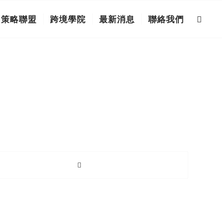
策略聯盟
跨境學院
最新消息
聯絡我們