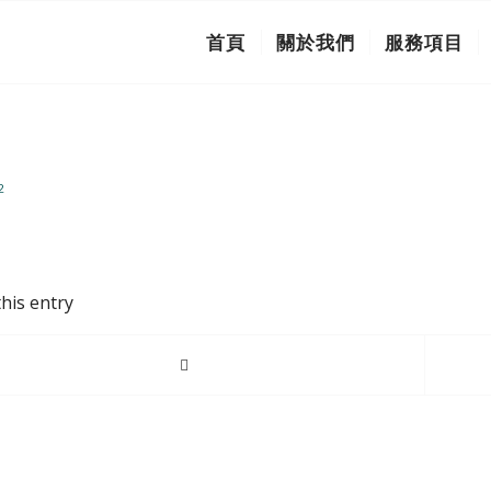
首頁
關於我們
服務項目
2
his entry