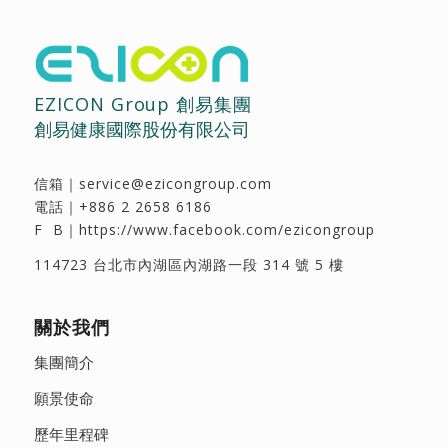
EZICON Group 創易集團
創易健康國際股份有限公司
信箱｜
service@ezicongroup.com
電話｜
+886 2 2658 6186
F B｜
https://www.facebook.com/ezicongroup
114723 台北市內湖區內湖路一段 314 號 5 樓
關於我們
集團簡介
願景使命
歷年里程碑