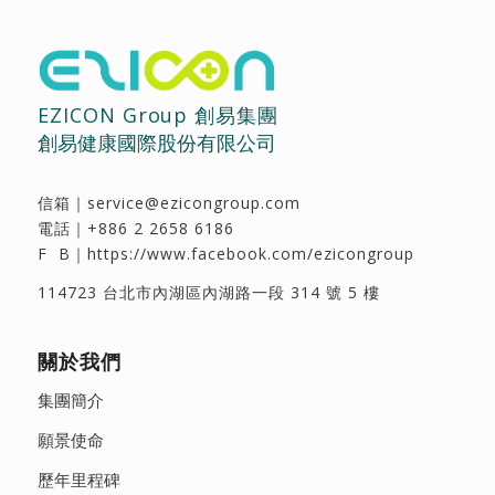
EZICON Group 創易集團
創易健康國際股份有限公司
信箱｜
service@ezicongroup.com
電話｜
+886 2 2658 6186
F B｜
https://www.facebook.com/ezicongroup
114723 台北市內湖區內湖路一段 314 號 5 樓
關於我們
集團簡介
願景使命
歷年里程碑