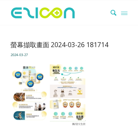
螢幕擷取畫面 2024-03-26 181714
2024-03-27