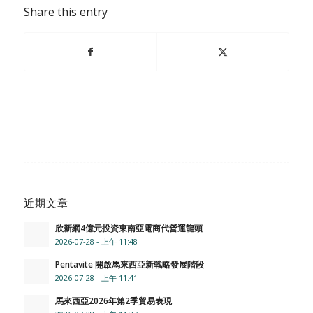
Share this entry
近期文章
欣新網4億元投資東南亞電商代營運龍頭
2026-07-28 - 上午 11:48
Pentavite 開啟馬來西亞新戰略發展階段
2026-07-28 - 上午 11:41
馬來西亞2026年第2季貿易表現