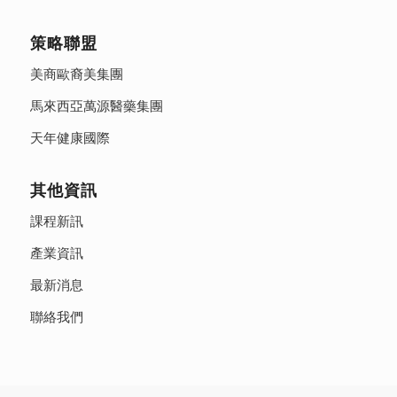
策略聯盟
美商歐裔美集團
馬來西亞萬源醫藥集團
天年健康國際
其他資訊
課程新訊
產業資訊
最新消息
聯絡我們