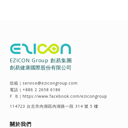
EZICON Group 創易集團
創易健康國際股份有限公司
信箱｜
service@ezicongroup.com
電話｜
+886 2 2658 6186
F B｜
https://www.facebook.com/ezicongroup
114723 台北市內湖區內湖路一段 314 號 5 樓
關於我們