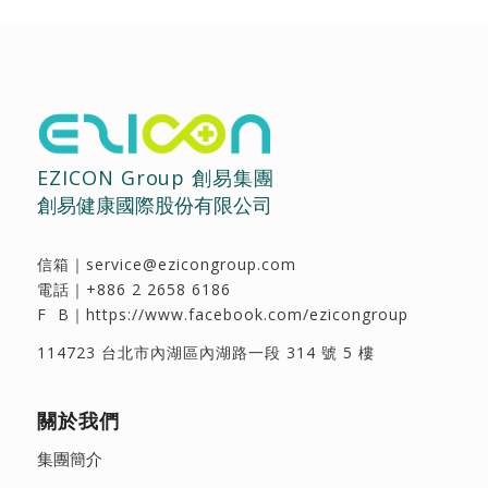
EZICON Group 創易集團
創易健康國際股份有限公司
信箱｜
service@ezicongroup.com
電話｜
+886 2 2658 6186
F B｜
https://www.facebook.com/ezicongroup
114723 台北市內湖區內湖路一段 314 號 5 樓
關於我們
集團簡介