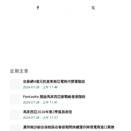
近期文章
欣新網4億元投資東南亞電商代營運龍頭
2026-07-28 - 上午 11:48
Pentavite 開啟馬來西亞新戰略發展階段
2026-07-28 - 上午 11:41
馬來西亞2026年第2季貿易表現
2026-07-28 - 上午 11:37
廣州南沙綜合保稅區在春節期間持續運作跨境電商進口業務