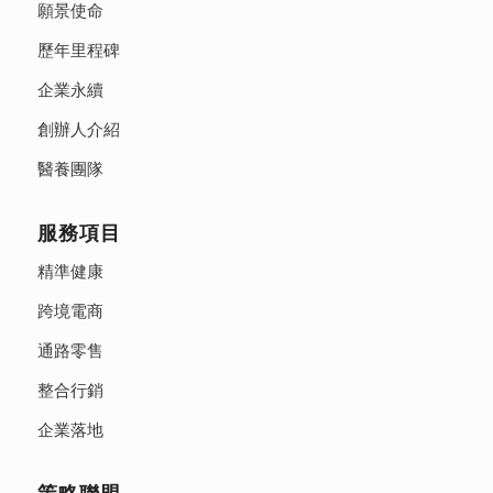
願景使命
歷年里程碑
企業永續
創辦人介紹
醫養團隊
服務項目
精準健康
跨境電商
通路零售
整合行銷
企業落地