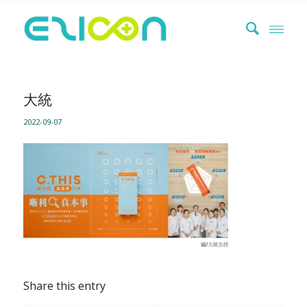
大統
2022-09-07
Share this entry