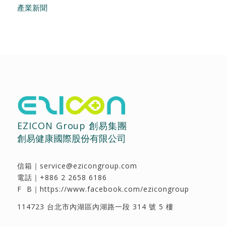
產業新聞
EZICON Group 創易集團
創易健康國際股份有限公司
信箱｜
service@ezicongroup.com
電話｜
+886 2 2658 6186
F B｜
https://www.facebook.com/ezicongroup
114723 台北市內湖區內湖路一段 314 號 5 樓