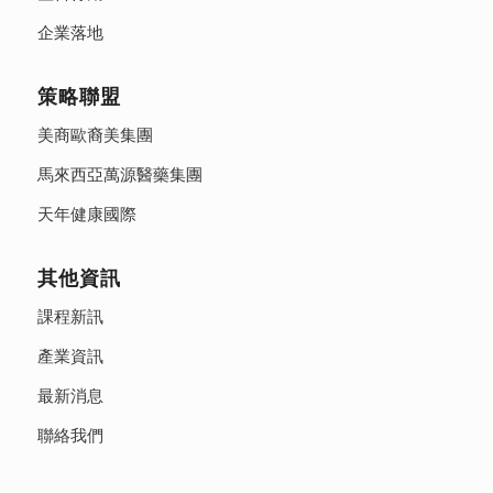
企業落地
策略聯盟
美商歐裔美集團
馬來西亞萬源醫藥集團
天年健康國際
其他資訊
課程新訊
產業資訊
最新消息
聯絡我們