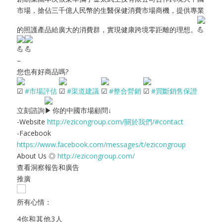
市場，搶佔三千億人民幣的生醫保健消費市場商機，提供專業
的照護產品給廣大的消費群，實現健康跨境零距離的理想。
–
您也有好商品嗎?
#市場評估
#渠道建議
#整合營銷
#買斷銷售保證
立刻諮詢
你的中國市場顧問↓
-Website
http://ezicongroup.com/關於我們/#contact
-Facebook
https://www.facebook.com/messages/t/ezicongroup
About Us ◎
http://ezicongroup.com/
查看洞察報告和廣告
推廣
所有心情：
4
你和其他3人