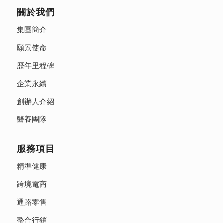
關於我們
集團簡介
願景使命
歷年里程碑
企業永續
創辦人介紹
醫養團隊
服務項目
精準健康
跨境電商
通路零售
整合行銷