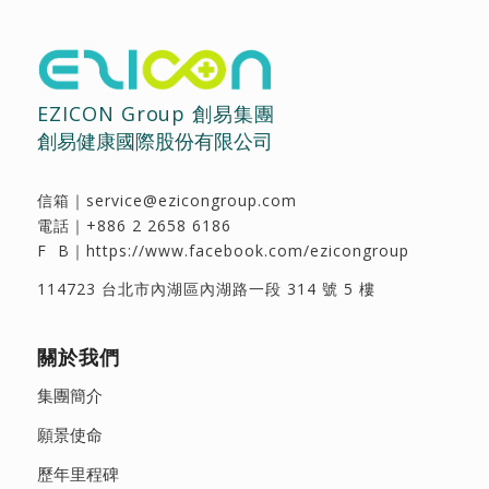
EZICON Group 創易集團
創易健康國際股份有限公司
信箱｜
service@ezicongroup.com
電話｜
+886 2 2658 6186
F B｜
https://www.facebook.com/ezicongroup
114723 台北市內湖區內湖路一段 314 號 5 樓
關於我們
集團簡介
願景使命
歷年里程碑