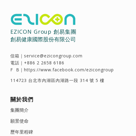
EZICON Group 創易集團
創易健康國際股份有限公司
信箱｜
service@ezicongroup.com
電話｜
+886 2 2658 6186
F B｜
https://www.facebook.com/ezicongroup
114723 台北市內湖區內湖路一段 314 號 5 樓
關於我們
集團簡介
願景使命
歷年里程碑