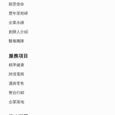
願景使命
歷年里程碑
企業永續
創辦人介紹
醫養團隊
服務項目
精準健康
跨境電商
通路零售
整合行銷
企業落地