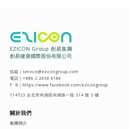
EZICON Group 創易集團
創易健康國際股份有限公司
信箱｜
service@ezicongroup.com
電話｜
+886 2 2658 6186
F B｜
https://www.facebook.com/ezicongroup
114723 台北市內湖區內湖路一段 314 號 5 樓
關於我們
集團簡介