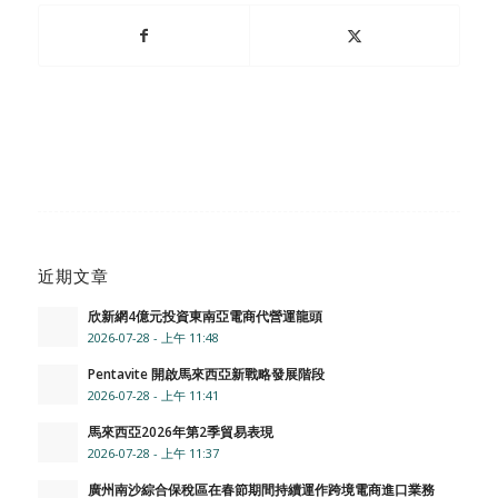
近期文章
欣新網4億元投資東南亞電商代營運龍頭
2026-07-28 - 上午 11:48
Pentavite 開啟馬來西亞新戰略發展階段
2026-07-28 - 上午 11:41
馬來西亞2026年第2季貿易表現
2026-07-28 - 上午 11:37
廣州南沙綜合保稅區在春節期間持續運作跨境電商進口業務