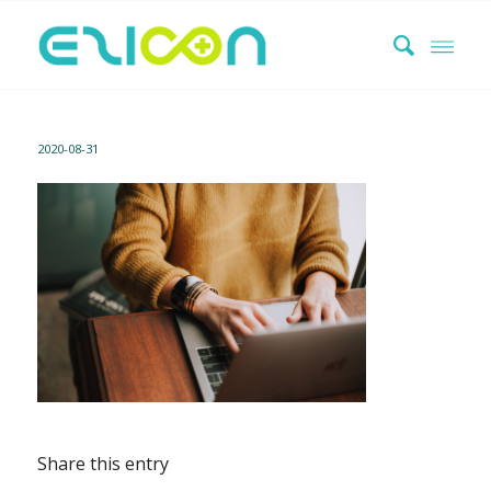
2020-08-31
Share this entry