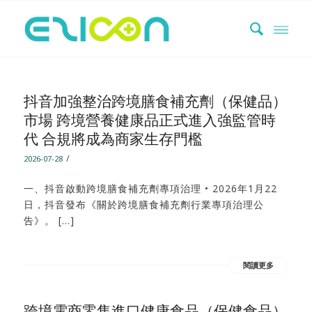
抖音加強整治跨境膳食補充劑（保健品）
市場 跨境營養健康品正式進入強監管時
代 合規將成為商家生存門檻
/
2026-07-28
一、抖音啟動跨境膳食補充劑專項治理 • 2026年1月22
日，抖音發布《關於跨境膳食補充劑行業專項治理公
告》。 […]
閱讀更多
跨境電商零售進口健康食品（保健食品）