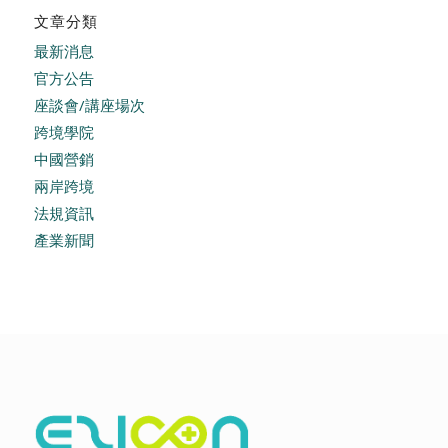
文章分類
最新消息
官方公告
座談會/講座場次
跨境學院
中國營銷
兩岸跨境
法規資訊
產業新聞