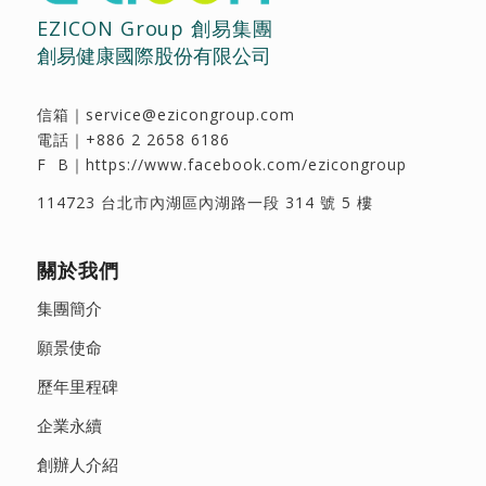
EZICON Group 創易集團
創易健康國際股份有限公司
信箱｜
service@ezicongroup.com
電話｜
+886 2 2658 6186
F B｜
https://www.facebook.com/ezicongroup
114723 台北市內湖區內湖路一段 314 號 5 樓
關於我們
集團簡介
願景使命
歷年里程碑
企業永續
創辦人介紹