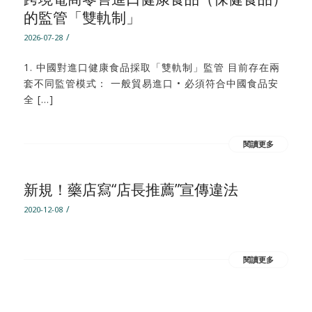
的監管「雙軌制」
/
2026-07-28
1. 中國對進口健康食品採取「雙軌制」監管 目前存在兩
套不同監管模式： 一般貿易進口 • 必須符合中國食品安
全 […]
閱讀更多
新規！藥店寫“店長推薦”宣傳違法
/
2020-12-08
閱讀更多