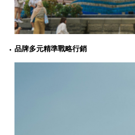
品牌多元精準戰略行銷