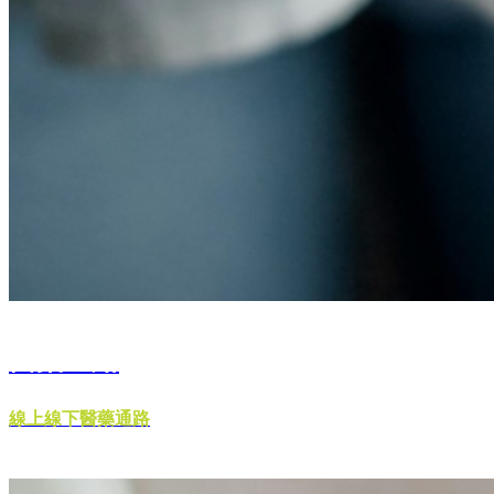
醫藥通路
線上線下醫藥通路