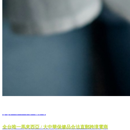
合法跨境電商
全台唯一馬來西亞 / 大中華保健品合法直郵跨境電商