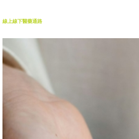
醫藥通路
線上線下醫藥通路