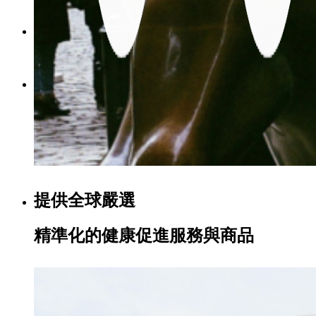
Menu
Menu
提供全球嚴選
精準化的健康促進服務與商品