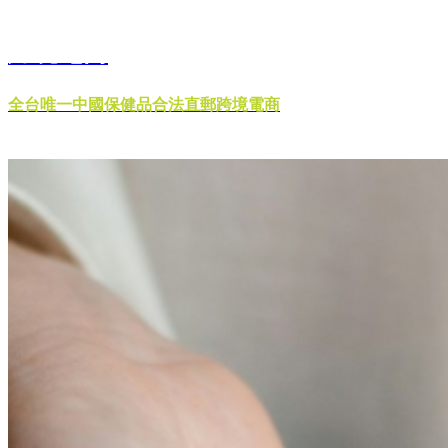
跨境電商
全台唯一中國保健品合法直郵跨境電商