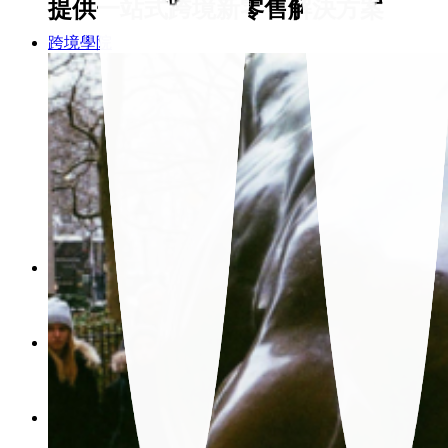
提供一站式跨境新零售解決方案
跨境學院
課程新訊
產業資訊
最新消息
聯絡我們
Search