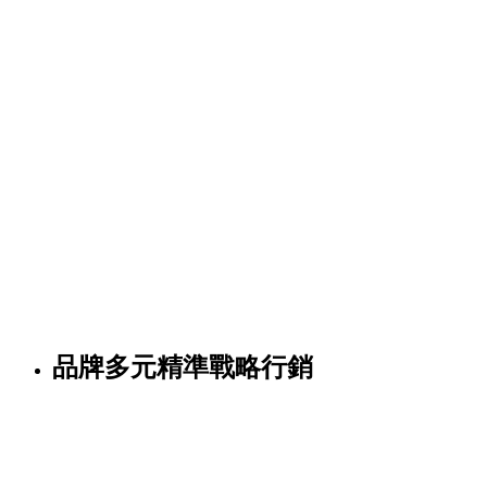
品牌多元精準戰略行銷