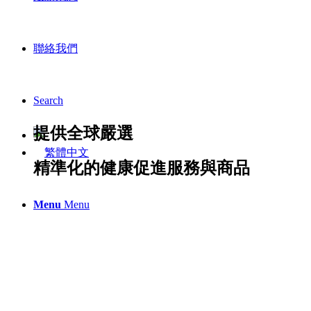
聯絡我們
Search
提供全球嚴選
精準化的健康促進服務與商品
Menu
Menu