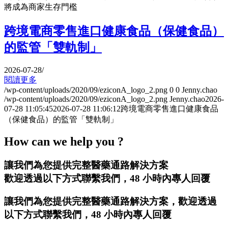
將成為商家生存門檻
跨境電商零售進口健康食品（保健食品）
的監管「雙軌制」
2026-07-28
/
閱讀更多
/wp-content/uploads/2020/09/eziconA_logo_2.png
0
0
Jenny.chao
/wp-content/uploads/2020/09/eziconA_logo_2.png
Jenny.chao
2026-
07-28 11:05:45
2026-07-28 11:06:12
跨境電商零售進口健康食品
（保健食品）的監管「雙軌制」
How can we help you ?
讓我們為您提供完整醫藥通路解決方案
歡迎透過以下方式聯繫我們，48 小時內專人回覆
讓我們為您提供完整醫藥通路解決方案，歡迎透過
以下方式聯繫我們，48 小時內專人回覆