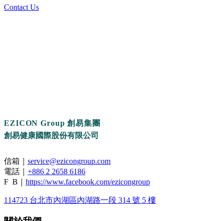
Contact Us
EZICON Group 創易集團
創易健康國際股份有限公司
信箱｜
service@ezicongroup.com
電話｜
+886 2 2658 6186
F B｜
https://www.facebook.com/ezicongroup
114723 台北市內湖區內湖路一段 314 號 5 樓