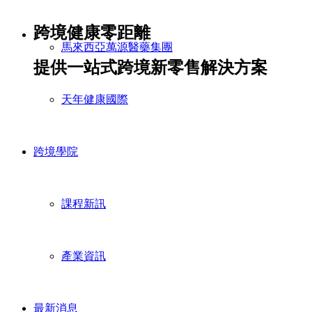
跨境健康零距離
馬來西亞萬源醫藥集團
提供一站式跨境新零售解決方案
天年健康國際
跨境學院
課程新訊
產業資訊
最新消息