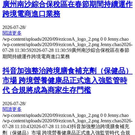
廣州南沙綜合保稅區在春節期間持續運作
跨境電商進口業務
2026-07-28
/
閱讀更多
/wp-content/uploads/2020/09/eziconA_logo_2.png
0
0
Jenny.chao
/wp-content/uploads/2020/09/eziconA_logo_2.png
Jenny.chao
2026-
07-28 11:30:59
2026-07-28 11:30:59
廣州南沙綜合保稅區在春節
期間持續運作跨境電商進口業務
抖音加強整治跨境膳食補充劑（保健品）
市場 跨境營養健康品正式進入強監管時
代 合規將成為商家生存門檻
2026-07-28
/
閱讀更多
/wp-content/uploads/2020/09/eziconA_logo_2.png
0
0
Jenny.chao
/wp-content/uploads/2020/09/eziconA_logo_2.png
Jenny.chao
2026-
07-28 11:10:43
2026-07-28 11:10:43
抖音加強整治跨境膳食補充
劑（保健品）市場 跨境營養健康品正式進入強監管時代 合規