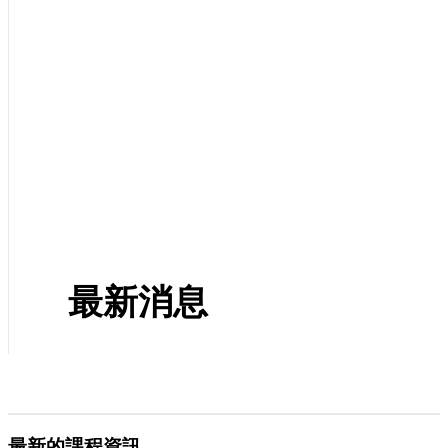
最新消息
最新的課程資訊