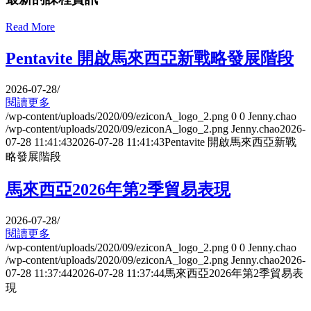
Read More
Pentavite 開啟馬來西亞新戰略發展階段
2026-07-28
/
閱讀更多
/wp-content/uploads/2020/09/eziconA_logo_2.png
0
0
Jenny.chao
/wp-content/uploads/2020/09/eziconA_logo_2.png
Jenny.chao
2026-
07-28 11:41:43
2026-07-28 11:41:43
Pentavite 開啟馬來西亞新戰
略發展階段
馬來西亞2026年第2季貿易表現
2026-07-28
/
閱讀更多
/wp-content/uploads/2020/09/eziconA_logo_2.png
0
0
Jenny.chao
/wp-content/uploads/2020/09/eziconA_logo_2.png
Jenny.chao
2026-
07-28 11:37:44
2026-07-28 11:37:44
馬來西亞2026年第2季貿易表
現