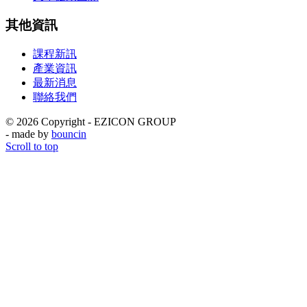
其他資訊
課程新訊
產業資訊
最新消息
聯絡我們
© 2026 Copyright - EZICON GROUP
- made by
bouncin
Scroll to top