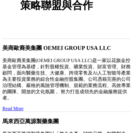
策略聯盟與合作
美商歐裔美集團 OEMEI GROUP USA LLC
美商歐裔美集團(OEMEI GROUP USA LLC)是一家以花旗金控
基金管理為基礎，針對股權投資、礦業投資、財富管理、財務
顧問，面向醫藥生技、大健康、跨境零售及Ai人工智能等產業
為主要投資業務的綜合性金融控股集團。公司憑藉完善的公司
治理結構、嚴格的風險管理機制、規範的業務流程、高效專業
的團隊、開放的文化氛圍， 努力打造成領先的金融服務提供
者。
Read More
馬來西亞萬源製藥集團